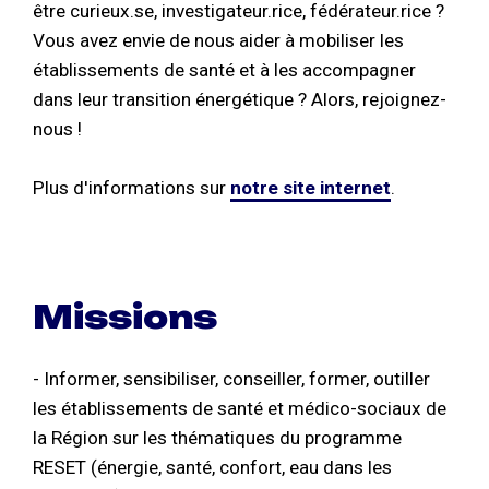
être curieux.se, investigateur.rice, fédérateur.rice ?
Vous avez envie de nous aider à mobiliser les
établissements de santé et à les accompagner
dans leur transition énergétique ? Alors, rejoignez-
nous !
Plus d'informations sur
notre site internet
.
Missions
- Informer, sensibiliser, conseiller, former, outiller
les établissements de santé et médico-sociaux de
la Région sur les thématiques du programme
RESET (énergie, santé, confort, eau dans les