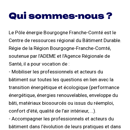
Qui sommes-nous ?
Le Pôle énergie Bourgogne Franche-Comté est le
Centre de ressources régional du Bâtiment Durable.
Régie de la Région Bourgogne-Franche-Comté,
soutenue par l’ADEME et l’Agence Régionale de
Santé, il a pour vocation de :
- Mobiliser les professionnels et acteurs du
bâtiment sur toutes les questions en lien avec la
transition énergétique et écologique (performance
énergétique, énergies renouvelables, enveloppe du
bâti, matériaux biosourcés ou issus du réemploi,
confort d’été, qualité de l’air intérieur, …).
- Accompagner les professionnels et acteurs du
bâtiment dans l’évolution de leurs pratiques et dans