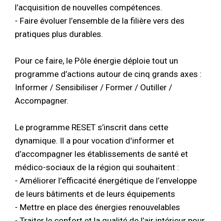
l’acquisition de nouvelles compétences.
- Faire évoluer l’ensemble de la filière vers des
pratiques plus durables.
Pour ce faire, le Pôle énergie déploie tout un
programme d’actions autour de cinq grands axes :
Informer / Sensibiliser / Former / Outiller /
Accompagner.
Le programme RESET s’inscrit dans cette
dynamique. Il a pour vocation d'informer et
d’accompagner les établissements de santé et
médico-sociaux de la région qui souhaitent :
- Améliorer l’efficacité énergétique de l’enveloppe
de leurs bâtiments et de leurs équipements
- Mettre en place des énergies renouvelables
- Traiter le confort et la qualité de l’air intérieur pour