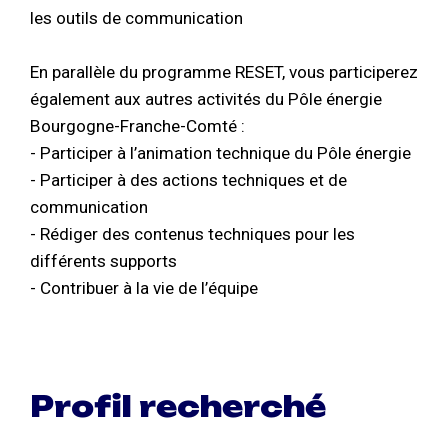
les outils de communication
En parallèle du programme RESET, vous participerez
également aux autres activités du Pôle énergie
Bourgogne-Franche-Comté :
- Participer à l’animation technique du Pôle énergie
- Participer à des actions techniques et de
communication
- Rédiger des contenus techniques pour les
différents supports
- Contribuer à la vie de l’équipe
Profil recherché