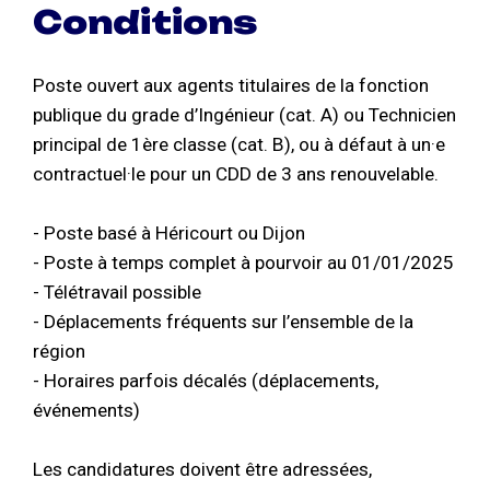
Conditions
Poste ouvert aux agents titulaires de la fonction
publique du grade d’Ingénieur (cat. A) ou Technicien
principal de 1ère classe (cat. B), ou à défaut à un·e
contractuel·le pour un CDD de 3 ans renouvelable.
- Poste basé à Héricourt ou Dijon
- Poste à temps complet à pourvoir au 01/01/2025
- Télétravail possible
- Déplacements fréquents sur l’ensemble de la
région
- Horaires parfois décalés (déplacements,
événements)
Les candidatures doivent être adressées,