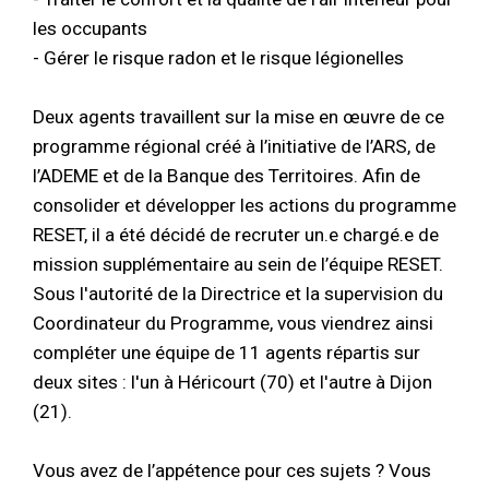
les occupants
- Gérer le risque radon et le risque légionelles
Deux agents travaillent sur la mise en œuvre de ce
programme régional créé à l’initiative de l’ARS, de
l’ADEME et de la Banque des Territoires. Afin de
consolider et développer les actions du programme
RESET, il a été décidé de recruter un.e chargé.e de
mission supplémentaire au sein de l’équipe RESET.
Sous l'autorité de la Directrice et la supervision du
Coordinateur du Programme, vous viendrez ainsi
compléter une équipe de 11 agents répartis sur
deux sites : l'un à Héricourt (70) et l'autre à Dijon
(21).
Vous avez de l’appétence pour ces sujets ? Vous