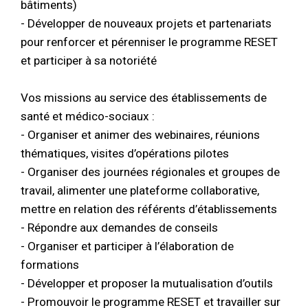
bâtiments)
- Développer de nouveaux projets et partenariats
pour renforcer et pérenniser le programme RESET
et participer à sa notoriété
Vos missions au service des établissements de
santé et médico-sociaux :
- Organiser et animer des webinaires, réunions
thématiques, visites d’opérations pilotes
- Organiser des journées régionales et groupes de
travail, alimenter une plateforme collaborative,
mettre en relation des référents d’établissements
- Répondre aux demandes de conseils
- Organiser et participer à l’élaboration de
formations
- Développer et proposer la mutualisation d’outils
- Promouvoir le programme RESET et travailler sur