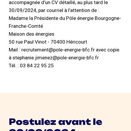
accompagnée d’un CV détaillé, au plus tard le
30/09/2024, par courriel à l’attention de :
Madame la Présidente du Pôle énergie Bourgogne-
Franche-Comté
Maison des énergies
50 rue Paul Vinot - 70400 Héricourt
Mail : recrutement@pole-energie-bfc.fr avec copie
à stephanie.jimenez@pole-energie-bfc.fr
Tél. : 03 84 22 95 25
Postulez avant le