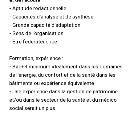
- Aptitude rédactionnelle
- Capacités d’analyse et de synthèse
- Grande capacité d’adaptation
- Sens de l’organisation
- Être fédérateur.rice
Formation, expérience :
- Bac+3 minimum idéalement dans les domaines
de l’énergie, du confort et de la santé dans les
bâtiments ou expérience équivalente
- Une expérience dans la gestion de patrimoine
et/ou dans le secteur de la santé et du médico-
social serait un plus.