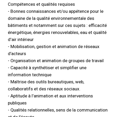
Compétences et qualités requises
- Bonnes connaissances et/ou appétence pour le
domaine de la qualité environnementale des
bâtiments et notamment sur ces sujets : efficacité
énergétique, énergies renouvelables, eau et qualité
d'air intérieur
- Mobilisation, gestion et animation de réseaux
d’acteurs
- Organisation et animation de groupes de travail
- Capacité à synthétiser et simplifier une
information technique
- Maîtrise des outils bureautiques, web,
collaboratifs et des réseaux sociaux.
- Aptitude à l'animation et aux interventions
publiques
- Qualités relationnelles, sens de la communication
et de l’écoute