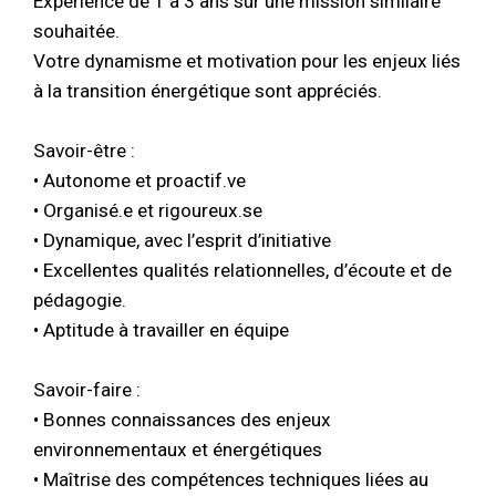
Expérience de 1 à 3 ans sur une mission similaire
souhaitée.
Votre dynamisme et motivation pour les enjeux liés
à la transition énergétique sont appréciés.
Savoir-être :
• Autonome et proactif.ve
• Organisé.e et rigoureux.se
• Dynamique, avec l’esprit d’initiative
• Excellentes qualités relationnelles, d’écoute et de
pédagogie.
• Aptitude à travailler en équipe
Savoir-faire :
• Bonnes connaissances des enjeux
environnementaux et énergétiques
• Maîtrise des compétences techniques liées au