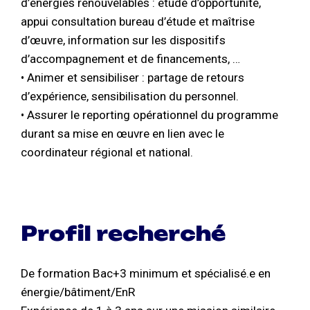
d’énergies renouvelables : étude d’opportunité,
appui consultation bureau d’étude et maîtrise
d’œuvre, information sur les dispositifs
d’accompagnement et de financements, …
• Animer et sensibiliser : partage de retours
d’expérience, sensibilisation du personnel.
• Assurer le reporting opérationnel du programme
durant sa mise en œuvre en lien avec le
coordinateur régional et national.
Profil recherché
De formation Bac+3 minimum et spécialisé.e en
énergie/bâtiment/EnR