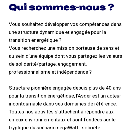
Qui sommes-nous ?
Vous souhaitez développer vos compétences dans
une structure dynamique et engagée pour la
transition énergétique ?
Vous recherchez une mission porteuse de sens et
au sein d’une équipe dont vous partagez les valeurs
de solidarité/partage, engagement,
professionnalisme et indépendance ?
Structure pionnière engagée depuis plus de 40 ans
pour la transition énergétique, l’Asder est un acteur
incontournable dans ses domaines de référence.
Toutes nos activités s’attachent à répondre aux
enjeux environnementaux et sont fondées sur le
tryptique du scénario négaWatt : sobriété