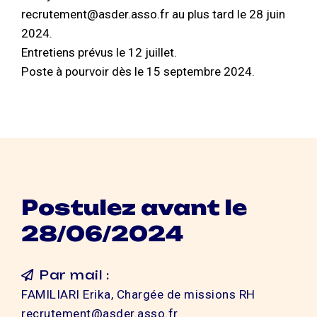
recrutement@asder.asso.fr au plus tard le 28 juin
2024.
Entretiens prévus le 12 juillet.
Poste à pourvoir dès le 15 septembre 2024.
Postulez avant le
28/06/2024
Par mail :
FAMILIARI Erika, Chargée de missions RH
recrutement@asder.asso.fr