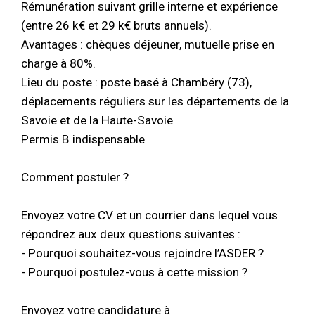
Rémunération suivant grille interne et expérience
(entre 26 k€ et 29 k€ bruts annuels).
Avantages : chèques déjeuner, mutuelle prise en
charge à 80%.
Lieu du poste : poste basé à Chambéry (73),
déplacements réguliers sur les départements de la
Savoie et de la Haute-Savoie
Permis B indispensable
Comment postuler ?
Envoyez votre CV et un courrier dans lequel vous
répondrez aux deux questions suivantes :
- Pourquoi souhaitez-vous rejoindre l’ASDER ?
- Pourquoi postulez-vous à cette mission ?
Envoyez votre candidature à