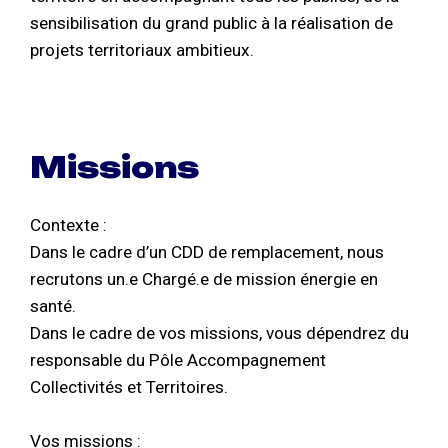
sensibilisation du grand public à la réalisation de
projets territoriaux ambitieux.
Missions
Contexte :
Dans le cadre d’un CDD de remplacement, nous
recrutons un.e Chargé.e de mission énergie en
santé.
Dans le cadre de vos missions, vous dépendrez du
responsable du Pôle Accompagnement
Collectivités et Territoires.
Vos missions :