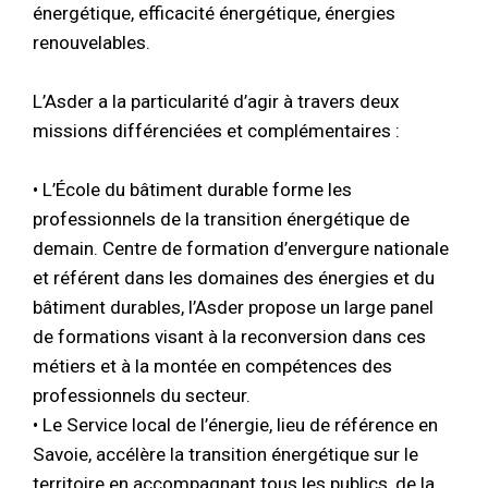
énergétique, efficacité énergétique, énergies
renouvelables.
L’Asder a la particularité d’agir à travers deux
missions différenciées et complémentaires :
• L’École du bâtiment durable forme les
professionnels de la transition énergétique de
demain. Centre de formation d’envergure nationale
et référent dans les domaines des énergies et du
bâtiment durables, l’Asder propose un large panel
de formations visant à la reconversion dans ces
métiers et à la montée en compétences des
professionnels du secteur.
• Le Service local de l’énergie, lieu de référence en
Savoie, accélère la transition énergétique sur le
territoire en accompagnant tous les publics, de la