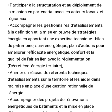
• Participer à la structuration et au déploiement de
la mission en partenariat avec les acteurs locaux et
régionaux.
• Accompagner les gestionnaires d’établissements
à la définition et la mise en œuvre de stratégies
énergie en apportant une expertise technique : bilan
du patrimoine, suivi énergétique, plan d’actions pour
améliorer l’efficacité énergétique, confort et la
qualité de l’air en lien avec la réglementation
(Décret éco-énergie tertiaire),…
• Animer un réseau de référents techniques
d’établissements sur le territoire et les aider dans
ma mise en place d’une gestion rationnelle de
l’énergie.
• Accompagner des projets de rénovations
énergétiques de bâtiments et la mise en place