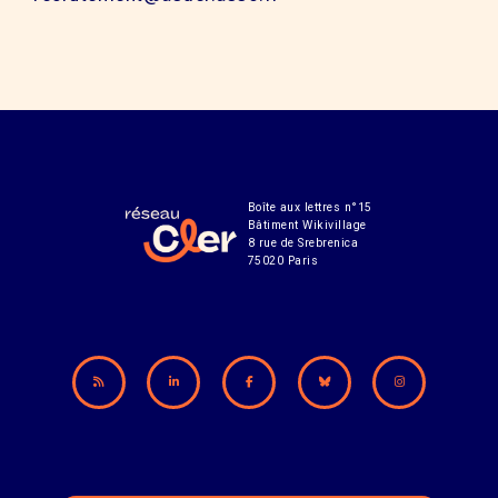
Boîte aux lettres n°15
Bâtiment Wikivillage
8 rue de Srebrenica
75020 Paris