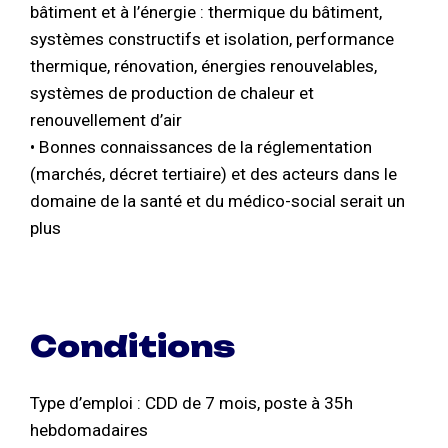
bâtiment et à l’énergie : thermique du bâtiment,
systèmes constructifs et isolation, performance
thermique, rénovation, énergies renouvelables,
systèmes de production de chaleur et
renouvellement d’air
• Bonnes connaissances de la réglementation
(marchés, décret tertiaire) et des acteurs dans le
domaine de la santé et du médico-social serait un
plus
Conditions
Type d’emploi : CDD de 7 mois, poste à 35h
hebdomadaires