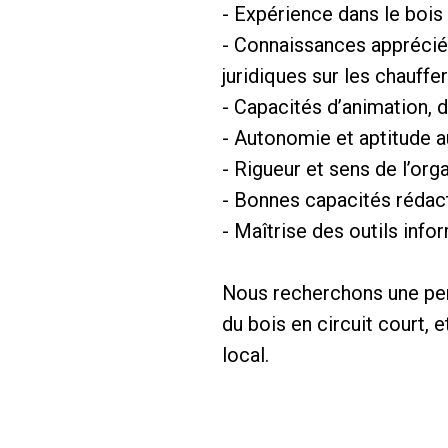
- Expérience dans le bois
- Connaissances apprécié
juridiques sur les chauffer
- Capacités d’animation,
- Autonomie et aptitude a
- Rigueur et sens de l’org
- Bonnes capacités rédact
- Maîtrise des outils inf
Nous recherchons une pers
du bois en circuit court,
local.