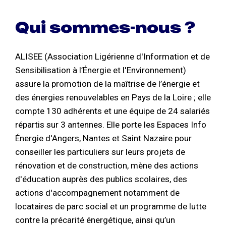
Qui sommes-nous ?
ALISEE (Association Ligérienne d'Information et de
Sensibilisation à l’Énergie et l'Environnement)
assure la promotion de la maîtrise de l’énergie et
des énergies renouvelables en Pays de la Loire ; elle
compte 130 adhérents et une équipe de 24 salariés
répartis sur 3 antennes. Elle porte les Espaces Info
Énergie d'Angers, Nantes et Saint Nazaire pour
conseiller les particuliers sur leurs projets de
rénovation et de construction, mène des actions
d'éducation auprès des publics scolaires, des
actions d'accompagnement notamment de
locataires de parc social et un programme de lutte
contre la précarité énergétique, ainsi qu’un