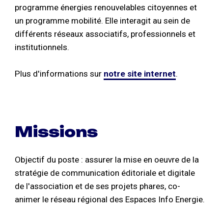
programme énergies renouvelables citoyennes et
un programme mobilité. Elle interagit au sein de
différents réseaux associatifs, professionnels et
institutionnels.
Plus d'informations sur
notre site internet
.
Missions
Objectif du poste : assurer la mise en oeuvre de la
stratégie de communication éditoriale et digitale
de l'association et de ses projets phares, co-
animer le réseau régional des Espaces Info Energie.