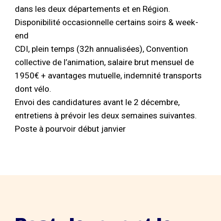
dans les deux départements et en Région.
Disponibilité occasionnelle certains soirs & week-
end
CDI, plein temps (32h annualisées), Convention
collective de l’animation, salaire brut mensuel de
1950€ + avantages mutuelle, indemnité transports
dont vélo.
Envoi des candidatures avant le 2 décembre,
entretiens à prévoir les deux semaines suivantes.
Poste à pourvoir début janvier