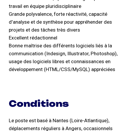
travail en équipe pluridisciplinaire
Grande polyvalence, forte réactivité, capacité
d'analyse et de synthèse pour appréhender des
projets et des tâches très divers
Excellent rédactionnel
Bonne maîtrise des différents logiciels liés à la
communication (Indesign, Illustrator, Photoshop),
usage des logiciels libres et connaissances en
développement (HTML/CSS/MySQL) appréciées
Conditions
Le poste est basé à Nantes (Loire-Atlantique),
déplacements réguliers à Angers, occasionnels