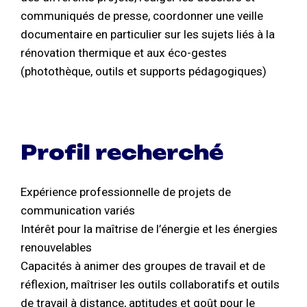
communiqués de presse, coordonner une veille
documentaire en particulier sur les sujets liés à la
rénovation thermique et aux éco-gestes
(photothèque, outils et supports pédagogiques)
Profil recherché
Expérience professionnelle de projets de
communication variés
Intérêt pour la maîtrise de l’énergie et les énergies
renouvelables
Capacités à animer des groupes de travail et de
réflexion, maîtriser les outils collaboratifs et outils
de travail à distance, aptitudes et goût pour le