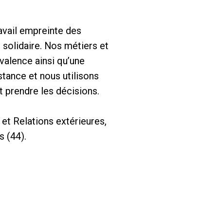
ravail empreinte des
 solidaire. Nos métiers et
valence ainsi qu’une
tance et nous utilisons
t prendre les décisions.
et Relations extérieures,
s (44).