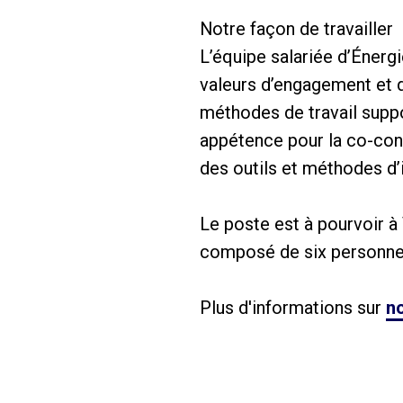
Notre façon de travailler
L’équipe salariée d’Énergi
valeurs d’engagement et d
méthodes de travail suppo
appétence pour la co-cons
des outils et méthodes d’
Le poste est à pourvoir à
composé de six personnes,
Plus d'informations sur
no