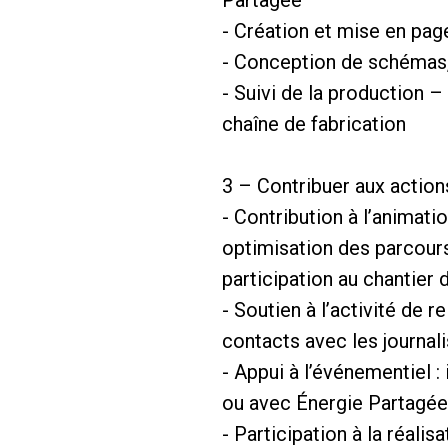
Partagée
- Création et mise en pag
- Conception de schémas, 
- Suivi de la production 
chaîne de fabrication
3 – Contribuer aux actio
- Contribution à l’animati
optimisation des parcour
participation au chantier
- Soutien à l’activité de 
contacts avec les journalis
- Appui à l’événementiel 
ou avec Énergie Partagée
- Participation à la réali