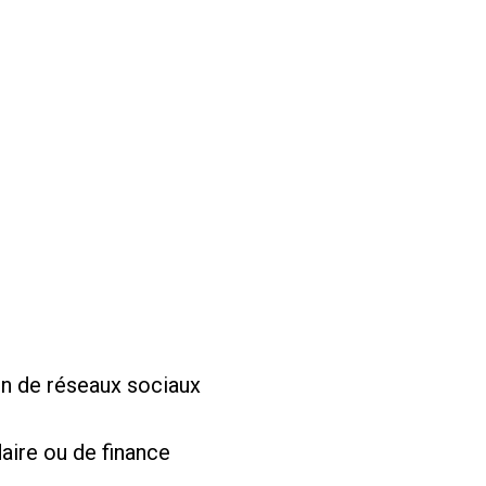
ion de réseaux sociaux
daire ou de finance