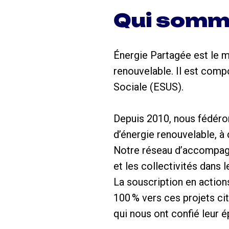
Qui somm
Énergie Partagée est le 
renouvelable. Il est comp
Sociale (ESUS).
Depuis 2010, nous fédéron
d’énergie renouvelable, à 
Notre réseau d’accompagn
et les collectivités dans 
La souscription en action
100 % vers ces projets ci
qui nous ont confié leur 