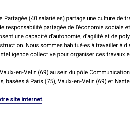
e Partagée (40 salarié·es) partage une culture de t
e responsabilité partagée de l’économie sociale et
sent une capacité d’autonomie, d’agilité et de poly
truction. Nous sommes habitué·es à travailler à dis
intelligence collective pour organiser ces travaux e
 Vaulx-en-Velin (69) au sein du pôle Communication 
 basées à Paris (75), Vaulx-en-Velin (69) et Nante
tre site internet
.