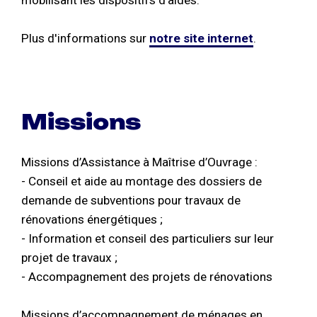
mobilisant les dispositifs d’aides.
Plus d'informations sur
notre site internet
.
Missions
Missions d’Assistance à Maîtrise d’Ouvrage :
- Conseil et aide au montage des dossiers de
demande de subventions pour travaux de
rénovations énergétiques ;
- Information et conseil des particuliers sur leur
projet de travaux ;
- Accompagnement des projets de rénovations
Missions d’accompagnement de ménages en