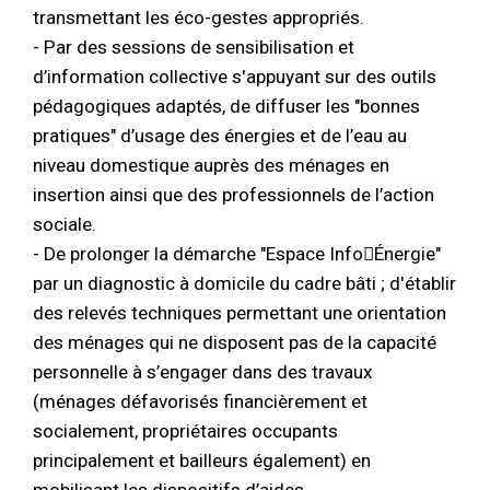
transmettant les éco-gestes appropriés.
- Par des sessions de sensibilisation et
d’information collective s'appuyant sur des outils
pédagogiques adaptés, de diffuser les "bonnes
pratiques" d’usage des énergies et de l’eau au
niveau domestique auprès des ménages en
insertion ainsi que des professionnels de l’action
sociale.
- De prolonger la démarche "Espace InfoÉnergie"
par un diagnostic à domicile du cadre bâti ; d'établir
des relevés techniques permettant une orientation
des ménages qui ne disposent pas de la capacité
personnelle à s’engager dans des travaux
(ménages défavorisés financièrement et
socialement, propriétaires occupants
principalement et bailleurs également) en