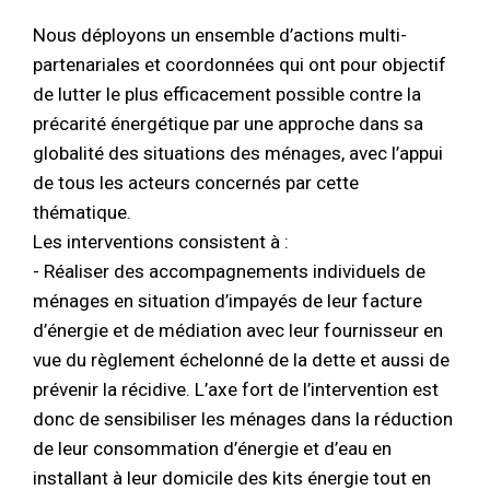
Nous déployons un ensemble d’actions multi-
partenariales et coordonnées qui ont pour objectif
de lutter le plus efficacement possible contre la
précarité énergétique par une approche dans sa
globalité des situations des ménages, avec l’appui
de tous les acteurs concernés par cette
thématique.
Les interventions consistent à :
- Réaliser des accompagnements individuels de
ménages en situation d’impayés de leur facture
d’énergie et de médiation avec leur fournisseur en
vue du règlement échelonné de la dette et aussi de
prévenir la récidive. L’axe fort de l’intervention est
donc de sensibiliser les ménages dans la réduction
de leur consommation d’énergie et d’eau en
installant à leur domicile des kits énergie tout en