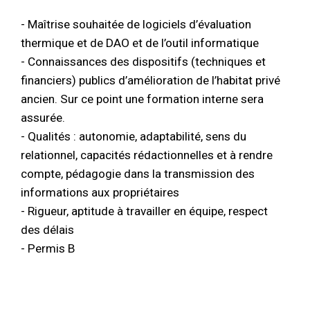
- Maîtrise souhaitée de logiciels d’évaluation
thermique et de DAO et de l’outil informatique
- Connaissances des dispositifs (techniques et
financiers) publics d’amélioration de l’habitat privé
ancien. Sur ce point une formation interne sera
assurée.
- Qualités : autonomie, adaptabilité, sens du
relationnel, capacités rédactionnelles et à rendre
compte, pédagogie dans la transmission des
informations aux propriétaires
- Rigueur, aptitude à travailler en équipe, respect
des délais
- Permis B