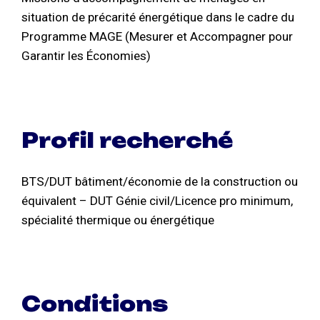
situation de précarité énergétique dans le cadre du
Programme MAGE (Mesurer et Accompagner pour
Garantir les Économies)
Profil recherché
BTS/DUT bâtiment/économie de la construction ou
équivalent – DUT Génie civil/Licence pro minimum,
spécialité thermique ou énergétique
Conditions