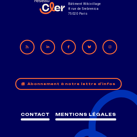
Bâtiment Wikivillage
8 rue de Srebrenica
75020 Paris
Abonnement à notre lettre d'infos
CONTACT
MENTIONS LÉGALES