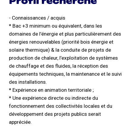
Profil recherché
- Connaissances / acquis
* Bac +3 minimum ou équivalent, dans les
domaines de l’énergie et plus particulièrement des
énergies renouvelables (priorité bois énergie et
solaire thermique) & la conduite de projets de
production de chaleur, l’exploitation de systèmes
de chauffage et des fluides, la réception des
équipements techniques, la maintenance et le suivi
des installations.
* Expérience en animation territoriale ;
* Une expérience directe ou indirecte du
fonctionnement des collectivités locales et du
développement des projets publics serait
appréciée.