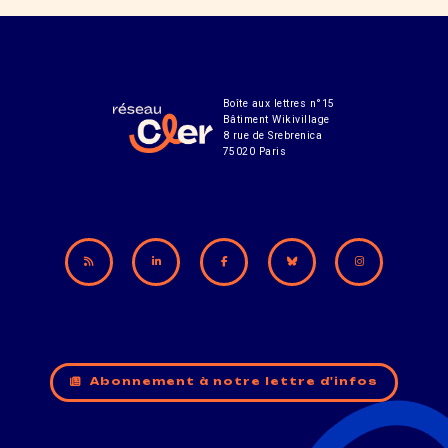
Boîte aux lettres n°15
Bâtiment Wikivillage
8 rue de Srebrenica
75020 Paris
Abonnement à notre lettre d'infos