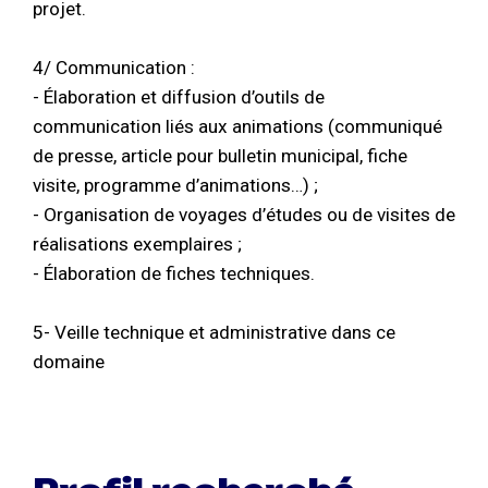
projet.
4/ Communication :
- Élaboration et diffusion d’outils de
communication liés aux animations (communiqué
de presse, article pour bulletin municipal, fiche
visite, programme d’animations…) ;
- Organisation de voyages d’études ou de visites de
réalisations exemplaires ;
- Élaboration de fiches techniques.
5- Veille technique et administrative dans ce
domaine