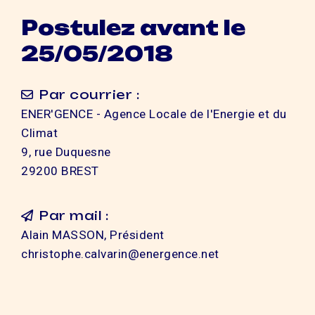
Postulez avant le
25/05/2018
Par courrier :
ENER'GENCE - Agence Locale de l'Energie et du
Climat
9, rue Duquesne
29200 BREST
Par mail :
Alain MASSON, Président
christophe.calvarin@energence.net