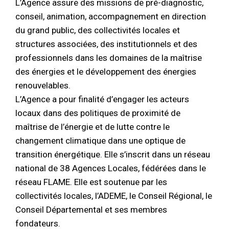
L’Agence assure des missions de pré-diagnostic,
conseil, animation, accompagnement en direction
du grand public, des collectivités locales et
structures associées, des institutionnels et des
professionnels dans les domaines de la maîtrise
des énergies et le développement des énergies
renouvelables.
L’Agence a pour finalité d’engager les acteurs
locaux dans des politiques de proximité de
maîtrise de l’énergie et de lutte contre le
changement climatique dans une optique de
transition énergétique. Elle s’inscrit dans un réseau
national de 38 Agences Locales, fédérées dans le
réseau FLAME. Elle est soutenue par les
collectivités locales, l’ADEME, le Conseil Régional, le
Conseil Départemental et ses membres
fondateurs.