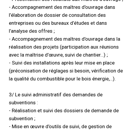
- Accompagnement des maîtres d’ouvrage dans
l’élaboration de dossier de consultation des
entreprises ou des bureaux d’études et dans
l’analyse des offres ;
- Accompagnement des maîtres d’ouvrage dans la
réalisation des projets (participation aux réunions
avec la maîtrise d’œuvre, suivi de chantier…) ;
- Suivi des installations après leur mise en place
(préconisation de réglages si besoin, vérification de
la qualité du combustible pour le bois énergie,…).
3/ Le suivi administratif des demandes de
subventions :
- Réalisation et suivi des dossiers de demande de
subvention ;
- Mise en œuvre d’outils de suivi, de gestion de