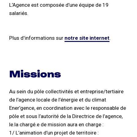
L’Agence est composée d’une équipe de 19
salariés.
Plus d'informations sur
notre site internet
.
Missions
Au sein du pôle collectivités et entreprise/tertiaire
de l’agence locale de l’énergie et du climat
Ener’gence, en coordination avec le responsable de
pôle et sous l’autorité de la Directrice de l’agence,
le.la chargé.e de mission aura en charge :
1/ L’animation d’un projet de territoire :