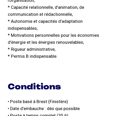
l’organisation,
* Capacité relationnelle, d’animation, de
communication et rédactionnelle,
* Autonomie et capacités d’adaptation
indispensables,
* Motivations personnelles pour les économies
d’énergie et les énergies renouvelables,
* Rigueur administrative,
* Permis B indispensable.
Conditions
• Poste basé à Brest (Finistère)
• Date d’embauche : dès que possible
• Poste à temps complet (35 h)