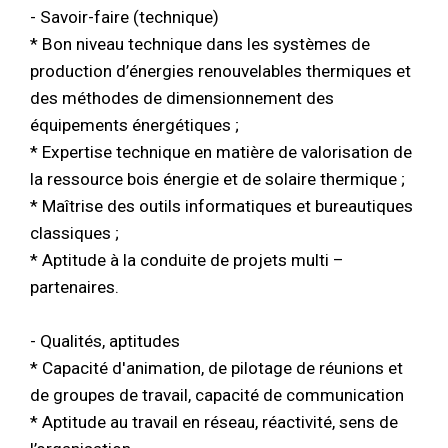
- Savoir-faire (technique)
* Bon niveau technique dans les systèmes de
production d’énergies renouvelables thermiques et
des méthodes de dimensionnement des
équipements énergétiques ;
* Expertise technique en matière de valorisation de
la ressource bois énergie et de solaire thermique ;
* Maîtrise des outils informatiques et bureautiques
classiques ;
* Aptitude à la conduite de projets multi –
partenaires.
- Qualités, aptitudes
* Capacité d'animation, de pilotage de réunions et
de groupes de travail, capacité de communication
* Aptitude au travail en réseau, réactivité, sens de