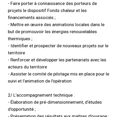
- Faire porter à connaissance des porteurs de
projets le dispositif Fonds chaleur et les
financements associés ;
- Mettre en œuvre des animations locales dans le
but de promouvoir les énergies renouvelables
thermiques ;
- Identifier et prospecter de nouveaux projets sur le
territoire
- Renforcer et développer les partenariats avec les
acteurs du territoire
- Assister le comité de pilotage mis en place pour le
suivi et l’animation de l’opération
2/ L’accompagnement technique :
- Élaboration de pré-dimensionnement, d’études
d’opportunité ;
- Présentation des résultats aux maîtres d’ouvrage ;