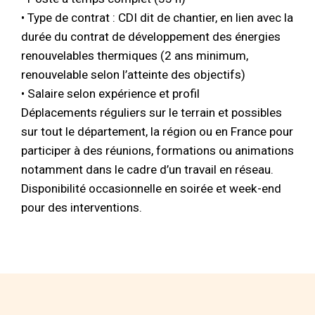
• Type de contrat : CDI dit de chantier, en lien avec la
durée du contrat de développement des énergies
renouvelables thermiques (2 ans minimum,
renouvelable selon l’atteinte des objectifs)
• Salaire selon expérience et profil
Déplacements réguliers sur le terrain et possibles
sur tout le département, la région ou en France pour
participer à des réunions, formations ou animations
notamment dans le cadre d’un travail en réseau.
Disponibilité occasionnelle en soirée et week-end
pour des interventions.