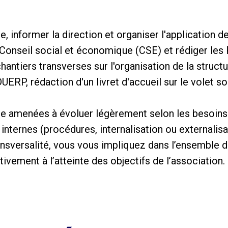
ale, informer la direction et organiser l'application 
de Conseil social et économique (CSE) et rédiger les
hantiers transverses sur l'organisation de la structu
ERP, rédaction d'un livret d'accueil sur le volet soc
e amenées à évoluer légèrement selon les besoins 
internes (procédures, internalisation ou externalisa
ransversalité, vous vous impliquez dans l’ensemble 
tivement à l’atteinte des objectifs de l’association.