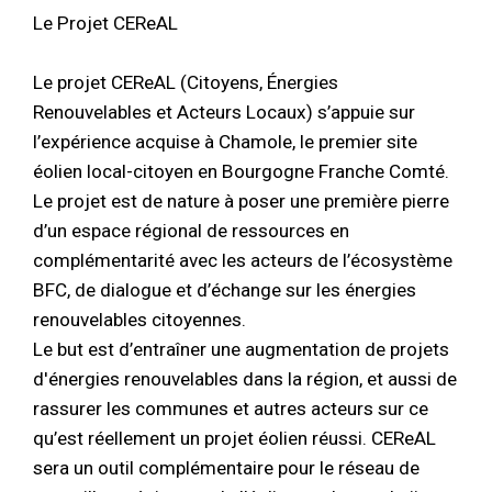
Le Projet CEReAL
Le projet CEReAL (Citoyens, Énergies
Renouvelables et Acteurs Locaux) s’appuie sur
l’expérience acquise à Chamole, le premier site
éolien local-citoyen en Bourgogne Franche Comté.
Le projet est de nature à poser une première pierre
d’un espace régional de ressources en
complémentarité avec les acteurs de l’écosystème
BFC, de dialogue et d’échange sur les énergies
renouvelables citoyennes.
Le but est d’entraîner une augmentation de projets
d'énergies renouvelables dans la région, et aussi de
rassurer les communes et autres acteurs sur ce
qu’est réellement un projet éolien réussi. CEReAL
sera un outil complémentaire pour le réseau de