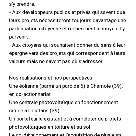
s’y prendre.
- Aux développeurs publics et privés qui savent que
leurs projets nécessiteront toujours davantage une
participation citoyenne et recherchent le moyen d’y
parvenir.
- Aux citoyens qui souhaitent donner du sens à leur
épargne vers des projets qui correspondent à leurs
valeurs mais ne savent pas où s’adresser.
Nos réalisations et nos perspectives
Une éolienne (parmi un parc de 6) à Chamole (39),
en co-actionnariat
Une centrale photovoltaïque en fonctionnement
située à Courlans (39)
Un portefeuille existant et à compléter de projets
photovoltaïques en toiture et au sol
Le co-développement et l’acquisition de plusieurs