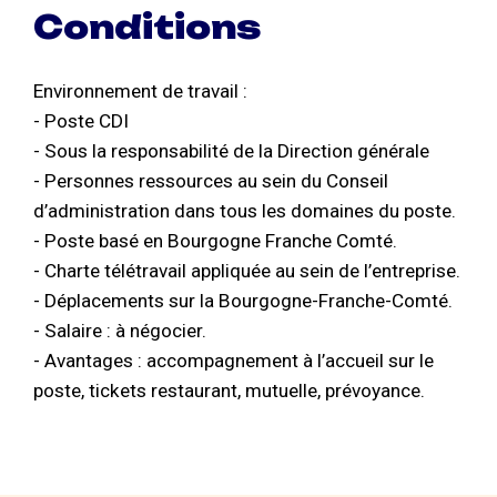
Conditions
Environnement de travail :
- Poste CDI
- Sous la responsabilité de la Direction générale
- Personnes ressources au sein du Conseil
d’administration dans tous les domaines du poste.
- Poste basé en Bourgogne Franche Comté.
- Charte télétravail appliquée au sein de l’entreprise.
- Déplacements sur la Bourgogne-Franche-Comté.
- Salaire : à négocier.
- Avantages : accompagnement à l’accueil sur le
poste, tickets restaurant, mutuelle, prévoyance.