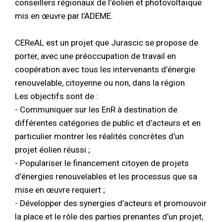
conseillers régionaux de l’éolien et photovoltaïque
mis en œuvre par l’ADEME.
CEReAL est un projet que Jurascic se propose de
porter, avec une préoccupation de travail en
coopération avec tous les intervenants d’énergie
renouvelable, citoyenne ou non, dans la région.
Les objectifs sont de :
- Communiquer sur les EnR à destination de
différentes catégories de public et d’acteurs et en
particulier montrer les réalités concrètes d’un
projet éolien réussi ;
- Populariser le financement citoyen de projets
d’énergies renouvelables et les processus que sa
mise en œuvre requiert ;
- Développer des synergies d’acteurs et promouvoir
la place et le rôle des parties prenantes d’un projet,