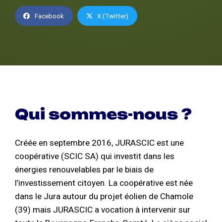
Facebook
X (Twitter)
Qui sommes-nous ?
Créée en septembre 2016, JURASCIC est une
coopérative (SCIC SA) qui investit dans les
énergies renouvelables par le biais de
l’investissement citoyen. La coopérative est née
dans le Jura autour du projet éolien de Chamole
(39) mais JURASCIC a vocation à intervenir sur