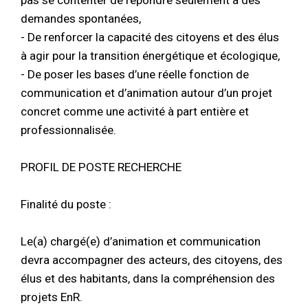
pas se contenter de répondre seulement à des
demandes spontanées,
- De renforcer la capacité des citoyens et des élus
à agir pour la transition énergétique et écologique,
- De poser les bases d’une réelle fonction de
communication et d’animation autour d’un projet
concret comme une activité à part entière et
professionnalisée.
PROFIL DE POSTE RECHERCHE
Finalité du poste :
Le(a) chargé(e) d’animation et communication
devra accompagner des acteurs, des citoyens, des
élus et des habitants, dans la compréhension des
projets EnR.