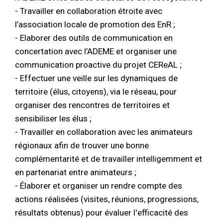
- Travailler en collaboration étroite avec
l’association locale de promotion des EnR ;
- Elaborer des outils de communication en
concertation avec l’ADEME et organiser une
communication proactive du projet CEReAL ;
- Effectuer une veille sur les dynamiques de
territoire (élus, citoyens), via le réseau, pour
organiser des rencontres de territoires et
sensibiliser les élus ;
- Travailler en collaboration avec les animateurs
régionaux afin de trouver une bonne
complémentarité et de travailler intelligemment et
en partenariat entre animateurs ;
- Élaborer et organiser un rendre compte des
actions réalisées (visites, réunions, progressions,
résultats obtenus) pour évaluer l'efficacité des