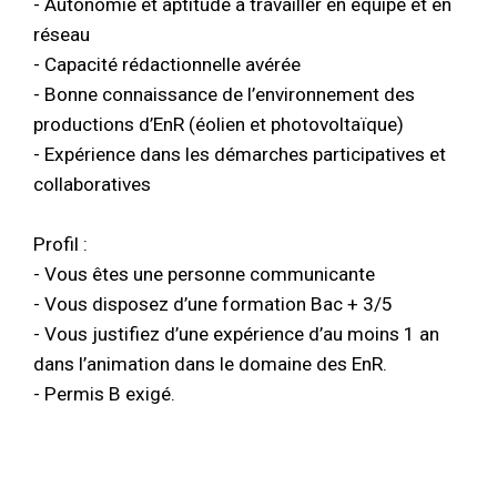
- Autonomie et aptitude à travailler en équipe et en
réseau
- Capacité rédactionnelle avérée
- Bonne connaissance de l’environnement des
productions d’EnR (éolien et photovoltaïque)
- Expérience dans les démarches participatives et
collaboratives
Profil :
- Vous êtes une personne communicante
- Vous disposez d’une formation Bac + 3/5
- Vous justifiez d’une expérience d’au moins 1 an
dans l’animation dans le domaine des EnR.
- Permis B exigé.