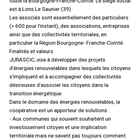
toute la Bourgogne-Franche-Comté. Le siège social
est à Lons Le Saunier (39).
Les associés sont essentiellement des particuliers
(> 600 pour l’instant), des associations, entreprises
ainsi que des collectivités territoriales, en
particulier la Région Bourgogne- Franche-Comté.
Finalités et valeurs
JURASCIC, vise à développer des projets
d’énergies renouvelables dans lesquels les citoyens
s’impliquent et à accompagner des collectivités
désireuses d’associer les citoyens dans la
transition énergétique.
Dans le domaine des énergies renouvelables, la
coopérative est un apporteur de solutions :
- Aux communes qui souvent souhaitent un
investissement citoyen et une implication
territoriale mais ne savent pas toujours comment