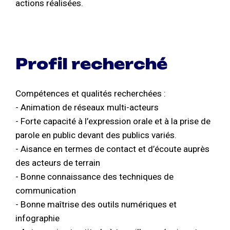
actions réalisées.
Profil recherché
Compétences et qualités recherchées :
- Animation de réseaux multi-acteurs
- Forte capacité à l’expression orale et à la prise de
parole en public devant des publics variés.
- Aisance en termes de contact et d’écoute auprès
des acteurs de terrain
- Bonne connaissance des techniques de
communication
- Bonne maîtrise des outils numériques et
infographie