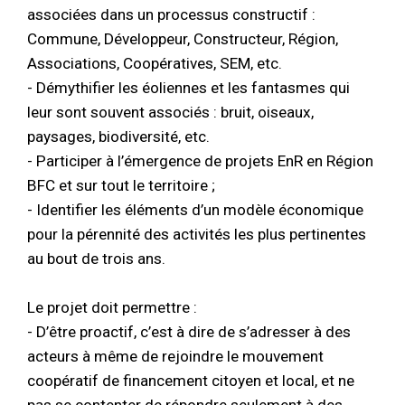
associées dans un processus constructif :
Commune, Développeur, Constructeur, Région,
Associations, Coopératives, SEM, etc.
- Démythifier les éoliennes et les fantasmes qui
leur sont souvent associés : bruit, oiseaux,
paysages, biodiversité, etc.
- Participer à l’émergence de projets EnR en Région
BFC et sur tout le territoire ;
- Identifier les éléments d’un modèle économique
pour la pérennité des activités les plus pertinentes
au bout de trois ans.
Le projet doit permettre :
- D’être proactif, c’est à dire de s’adresser à des
acteurs à même de rejoindre le mouvement
coopératif de financement citoyen et local, et ne