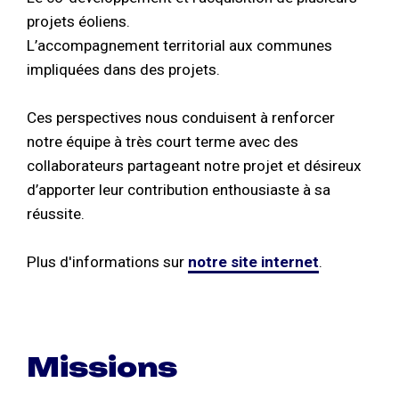
projets éoliens.
L’accompagnement territorial aux communes
impliquées dans des projets.
Ces perspectives nous conduisent à renforcer
notre équipe à très court terme avec des
collaborateurs partageant notre projet et désireux
d’apporter leur contribution enthousiaste à sa
réussite.
Plus d'informations sur
notre site internet
.
Missions