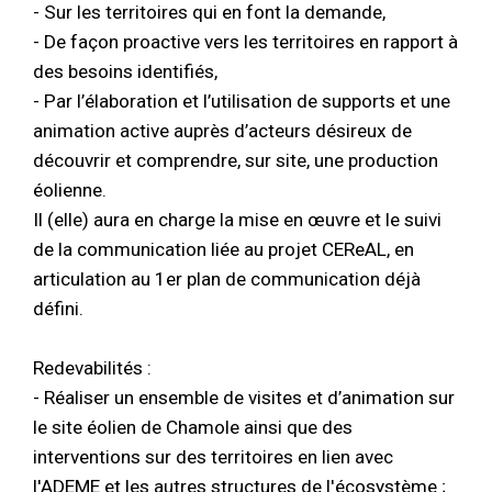
- Sur les territoires qui en font la demande,
- De façon proactive vers les territoires en rapport à
des besoins identifiés,
- Par l’élaboration et l’utilisation de supports et une
animation active auprès d’acteurs désireux de
découvrir et comprendre, sur site, une production
éolienne.
Il (elle) aura en charge la mise en œuvre et le suivi
de la communication liée au projet CEReAL, en
articulation au 1er plan de communication déjà
défini.
Redevabilités :
- Réaliser un ensemble de visites et d’animation sur
le site éolien de Chamole ainsi que des
interventions sur des territoires en lien avec
l'ADEME et les autres structures de l'écosystème ;