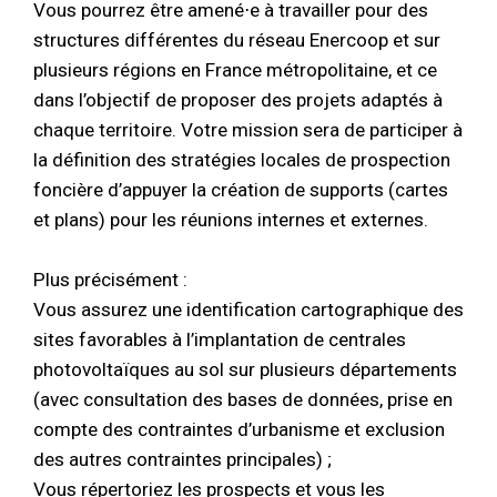
Vous pourrez être amené⋅e à travailler pour des
structures différentes du réseau Enercoop et sur
plusieurs régions en France métropolitaine, et ce
dans l’objectif de proposer des projets adaptés à
chaque territoire. Votre mission sera de participer à
la définition des stratégies locales de prospection
foncière d’appuyer la création de supports (cartes
et plans) pour les réunions internes et externes.
Plus précisément :
Vous assurez une identification cartographique des
sites favorables à l’implantation de centrales
photovoltaïques au sol sur plusieurs départements
(avec consultation des bases de données, prise en
compte des contraintes d’urbanisme et exclusion
des autres contraintes principales) ;
Vous répertoriez les prospects et vous les