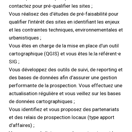
contactez pour pré-qualifier les sites ;
Vous réalisez des d’études de pré-faisabilité pour
qualifier l’intérêt des sites en identifiant les enjeux
et les contraintes techniques, environnementales et
urbanistiques ;
Vous êtes en charge de la mise en place d’un outil
cartographique (QGIS) et vous êtes le.la référent⋅e
SIG ;
Vous développez des outils de suivi, de reporting et
des bases de données afin d’assurer une gestion
performante de la prospection. Vous effectuez une
actualisation régulière et vous veillez sur les bases
de données cartographiques ;
Vous identifiez et vous proposez des partenariats
et des relais de prospection locaux (type apport
d’affaires) ;