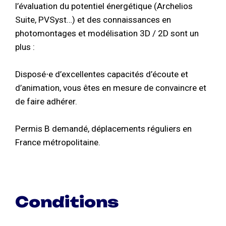
l’évaluation du potentiel énergétique (Archelios
Suite, PVSyst…) et des connaissances en
photomontages et modélisation 3D / 2D sont un
plus :
Disposé⋅e d’excellentes capacités d’écoute et
d’animation, vous êtes en mesure de convaincre et
de faire adhérer.
Permis B demandé, déplacements réguliers en
France métropolitaine.
Conditions