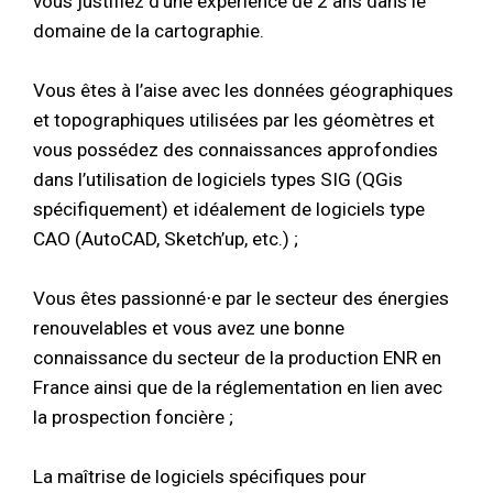
vous justifiez d’une expérience de 2 ans dans le
domaine de la cartographie.
Vous êtes à l’aise avec les données géographiques
et topographiques utilisées par les géomètres et
vous possédez des connaissances approfondies
dans l’utilisation de logiciels types SIG (QGis
spécifiquement) et idéalement de logiciels type
CAO (AutoCAD, Sketch’up, etc.) ;
Vous êtes passionné⋅e par le secteur des énergies
renouvelables et vous avez une bonne
connaissance du secteur de la production ENR en
France ainsi que de la réglementation en lien avec
la prospection foncière ;
La maîtrise de logiciels spécifiques pour