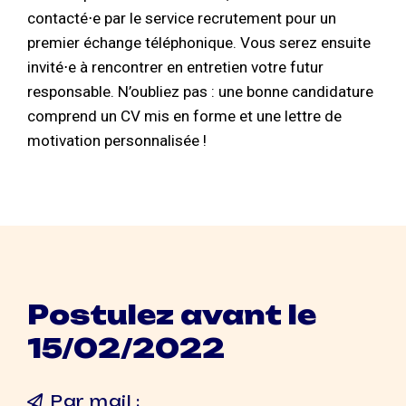
contacté⋅e par le service recrutement pour un
premier échange téléphonique. Vous serez ensuite
invité⋅e à rencontrer en entretien votre futur
responsable. N’oubliez pas : une bonne candidature
comprend un CV mis en forme et une lettre de
motivation personnalisée !
Postulez avant le
15/02/2022
Par mail :