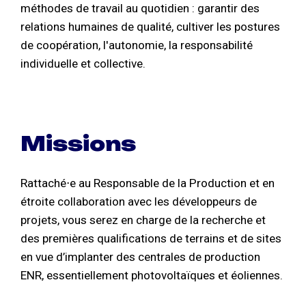
méthodes de travail au quotidien : garantir des
relations humaines de qualité, cultiver les postures
de coopération, l'autonomie, la responsabilité
individuelle et collective.
Missions
Rattaché⋅e au Responsable de la Production et en
étroite collaboration avec les développeurs de
projets, vous serez en charge de la recherche et
des premières qualifications de terrains et de sites
en vue d’implanter des centrales de production
ENR, essentiellement photovoltaïques et éoliennes.