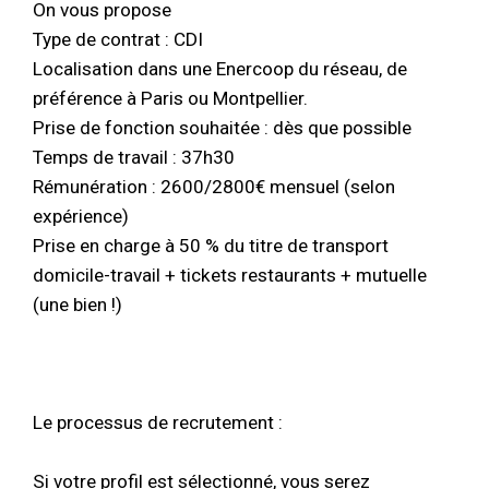
On vous propose
Type de contrat : CDI
Localisation dans une Enercoop du réseau, de
préférence à Paris ou Montpellier.
Prise de fonction souhaitée : dès que possible
Temps de travail : 37h30
Rémunération : 2600/2800€ mensuel (selon
expérience)
Prise en charge à 50 % du titre de transport
domicile-travail + tickets restaurants + mutuelle
(une bien !)
Le processus de recrutement :
Si votre profil est sélectionné, vous serez