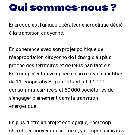
Qui sommes-nous ?
Enercoop est l’unique opérateur énergétique dédié
à la transition citoyenne.
En cohérence avec son projet politique de
réappropriation citoyenne de l'énergie au plus
proche des territoires et de leurs habitant.e.s,
Enercoop s’est développée en un réseau constitué
de 11 coopératives, permettant à 107 000
consommateur·rice·s et 60 000 sociétaires de
s’engager pleinement dans la transition
énergétique.
En plus d'être un projet écologique, Enercoop
cherche à innover socialement, y compris dans ses