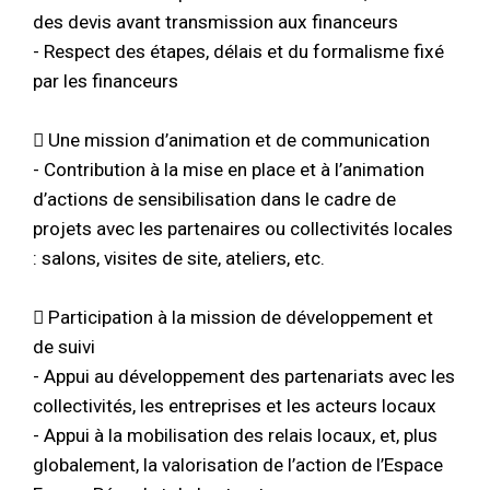
des devis avant transmission aux financeurs
- Respect des étapes, délais et du formalisme fixé
par les financeurs
 Une mission d’animation et de communication
- Contribution à la mise en place et à l’animation
d’actions de sensibilisation dans le cadre de
projets avec les partenaires ou collectivités locales
: salons, visites de site, ateliers, etc.
 Participation à la mission de développement et
de suivi
- Appui au développement des partenariats avec les
collectivités, les entreprises et les acteurs locaux
- Appui à la mobilisation des relais locaux, et, plus
globalement, la valorisation de l’action de l’Espace