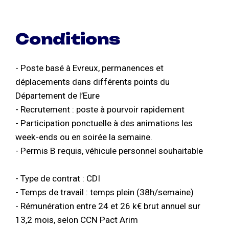
Conditions
- Poste basé à Evreux, permanences et
déplacements dans différents points du
Département de l’Eure
- Recrutement : poste à pourvoir rapidement
- Participation ponctuelle à des animations les
week-ends ou en soirée la semaine.
- Permis B requis, véhicule personnel souhaitable
- Type de contrat : CDI
- Temps de travail : temps plein (38h/semaine)
- Rémunération entre 24 et 26 k€ brut annuel sur
13,2 mois, selon CCN Pact Arim