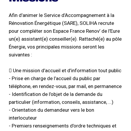
Afin d’animer le Service d’Accompagnement à la
Rénovation Énergétique (SARE), SOLIHA recrute
pour compléter son Espace France Renov’ de l’Eure
un(e) assistant(e) conseiller(e). Rattaché(e) au pôle
Énergie, vos principales missions seront les
suivantes :
 Une mission d’accueil et d’information tout public
- Prise en charge de l’accueil du public par
téléphone, en rendez-vous, par mail, en permanence
- Identification de l’objet de la demande du
particulier (information, conseils, assistance, ...)
- Orientation du demandeur vers le bon
interlocuteur
- Premiers renseignements d’ordre techniques et