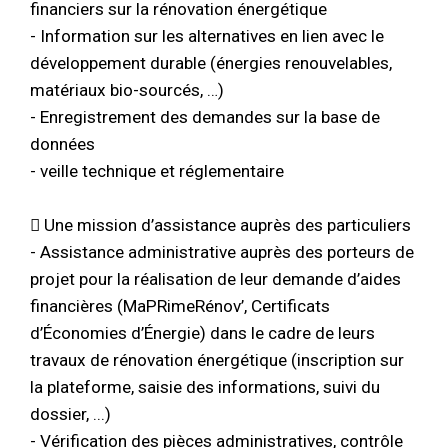
financiers sur la rénovation énergétique
- Information sur les alternatives en lien avec le
développement durable (énergies renouvelables,
matériaux bio-sourcés, …)
- Enregistrement des demandes sur la base de
données
- veille technique et réglementaire
 Une mission d’assistance auprès des particuliers
- Assistance administrative auprès des porteurs de
projet pour la réalisation de leur demande d’aides
financières (MaPRimeRénov’, Certificats
d’Économies d’Énergie) dans le cadre de leurs
travaux de rénovation énergétique (inscription sur
la plateforme, saisie des informations, suivi du
dossier, ...)
- Vérification des pièces administratives, contrôle