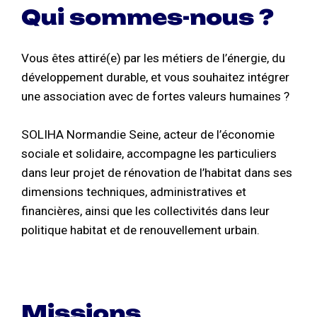
Qui sommes-nous ?
Vous êtes attiré(e) par les métiers de l’énergie, du
développement durable, et vous souhaitez intégrer
une association avec de fortes valeurs humaines ?
SOLIHA Normandie Seine, acteur de l’économie
sociale et solidaire, accompagne les particuliers
dans leur projet de rénovation de l’habitat dans ses
dimensions techniques, administratives et
financières, ainsi que les collectivités dans leur
politique habitat et de renouvellement urbain.
Missions