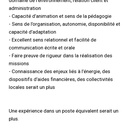
domaine de l’environnement, relation client et
administration
- Capacité d’animation et sens de la pédagogie
- Sens de l’organisation, autonomie, disponibilité et
capacité d’adaptation
- Excellent sens relationnel et facilité de
communication écrite et orale
- Faire preuve de rigueur dans la réalisation des
missions
- Connaissance des enjeux liés à l’énergie, des
dispositifs d’aides financières, des collectivités
locales serait un plus
Une expérience dans un poste équivalent serait un
plus.