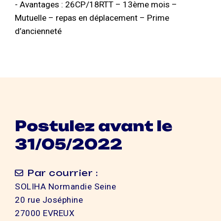
- Avantages : 26CP/18RTT – 13ème mois –
Mutuelle – repas en déplacement – Prime
d’ancienneté
Postulez avant le
31/05/2022
Par courrier :
SOLIHA Normandie Seine
20 rue Joséphine
27000 EVREUX