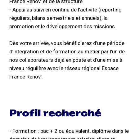
France Rénov’ et de la structure
- Appui au suivi en continu de l’activité (reporting
réguliers, bilans semestriels et annuels), la
promotion et le développement des missions
Dès votre arrivée, vous bénéficierez d’une période
d’intégration et de formation au métier par l’un de
nos collaborateurs déjà en poste et d’une mise à
niveau régulière avec le réseau régional Espace
France Renov’.
Profil recherché
- Formation : bac + 2 ou équivalent, diplôme dans le