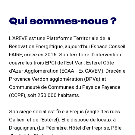
Qui sommes-nous ?
L’AREVE est une Plateforme Territoriale de la
Rénovation Énergétique, aujourd’hui Espace Conseil
FAIRE, créée en 2016. Son territoire d’intervention
couvre les trois EPCI de l’Est Var : Estérel Côte
d’Azur Agglomération (ECAA - Ex CAVEM), Dracénie
Provence Verdon agglomération (DPVa) et
Communauté de Communes du Pays de Fayence
(CCPF), soit 250 000 habitants.
Son siège social est fixé à Fréjus (angle des rues
Gallieni et de l’Estérel). Elle dispose de locaux à
Draguignan, (La Pépinière, Hôtel d’entreprise, Pôle