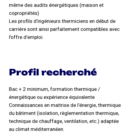
même des audits énergétiques (maison et
copropriétés)
Les profils d’ingénieurs thermiciens en début de
carrière sont ainsi parfaitement compatibles avec
l’offre d’emploi.
Profil recherché
Bac + 2 minimum, formation thermique /
énergétique ou expérience équivalente
Connaissances en maitrise de l’énergie, thermique
du bâtiment (isolation, règlementation thermique,
technique de chauffage, ventilation, etc.) adaptée
au climat méditerranéen.