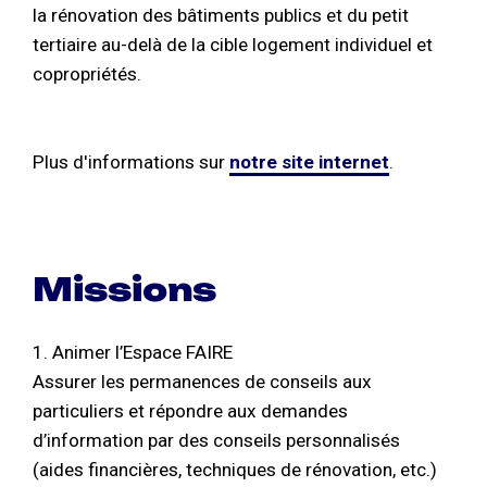
la rénovation des bâtiments publics et du petit
tertiaire au-delà de la cible logement individuel et
copropriétés.
Plus d'informations sur
notre site internet
.
Missions
1. Animer l’Espace FAIRE
Assurer les permanences de conseils aux
particuliers et répondre aux demandes
d’information par des conseils personnalisés
(aides financières, techniques de rénovation, etc.)