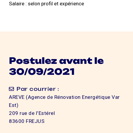
Salaire : selon profil et expérience
Postulez avant le
30/09/2021
Par courrier :
AREVE (Agence de Rénovation Energétique Var
Est)
209 rue de l'Estérel
83600 FREJUS