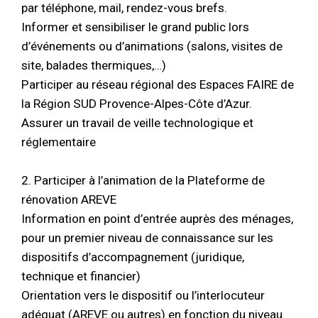
par téléphone, mail, rendez-vous brefs.
Informer et sensibiliser le grand public lors
d’événements ou d’animations (salons, visites de
site, balades thermiques,…)
Participer au réseau régional des Espaces FAIRE de
la Région SUD Provence-Alpes-Côte d’Azur.
Assurer un travail de veille technologique et
réglementaire
2. Participer à l’animation de la Plateforme de
rénovation AREVE
Information en point d’entrée auprès des ménages,
pour un premier niveau de connaissance sur les
dispositifs d’accompagnement (juridique,
technique et financier)
Orientation vers le dispositif ou l’interlocuteur
adéquat (AREVE ou autres) en fonction du niveau