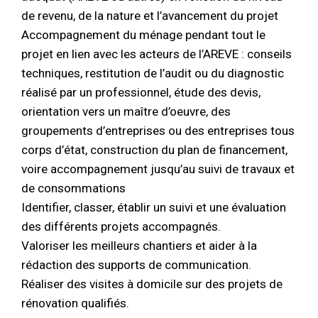
de revenu, de la nature et l’avancement du projet
Accompagnement du ménage pendant tout le
projet en lien avec les acteurs de l’AREVE : conseils
techniques, restitution de l’audit ou du diagnostic
réalisé par un professionnel, étude des devis,
orientation vers un maître d’oeuvre, des
groupements d’entreprises ou des entreprises tous
corps d’état, construction du plan de financement,
voire accompagnement jusqu’au suivi de travaux et
de consommations
Identifier, classer, établir un suivi et une évaluation
des différents projets accompagnés.
Valoriser les meilleurs chantiers et aider à la
rédaction des supports de communication.
Réaliser des visites à domicile sur des projets de
rénovation qualifiés.