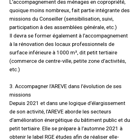
L’accompagnement des ménages en copropriété,
quoique moins nombreux, fait partie intégrante des
missions du Conseiller (sensibilisation, suivi,
participation à des assemblées générale, etc.)
Il devra se former également à l’accompagnement
à la rénovation des locaux professionnels de
surface inférieure à 1000 m², dit petit tertiaire
(commerce de centre-ville, petite zone d’activités,
etc.)
3. Accompagner l’AREVE dans l’évolution de ses
missions
Depuis 2021 et dans une logique d’élargissement
de son activité, l’AREVE aborde les secteurs
d’amélioration énergétique du bâtiment public et du
petit tertiaire. Elle se prépare à l’automne 2021 à
obtenir le label RGE études afin de réaliser elle-