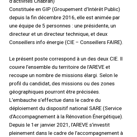
d’activités Chabran)
Constituée en GIP (Groupement d’Intérêt Public)
depuis la fin décembre 2016, elle est animée par
une équipe de 5 personnes : une présidente, un
directeur et un directeur technique, et deux
Conseillers info énergie (CIE – Conseillers FAIRE).
Le présent poste correspond à un des deux CIE. Il
couvre l’ensemble du territoire de l’AREVE et
recoupe un nombre de missions élargi. Selon le
profil du candidat, des missions ou des zones
géographiques pourront être précisées.
L’embauche s’effectue dans le cadre du
déploiement du dispositif national SARE (Service
d’Accompagnement à la Rénovation Énergétique).
Depuis le 1er janvier 2021, l’AREVE s’investit
pleinement dans le cadre de l’accompagnement à