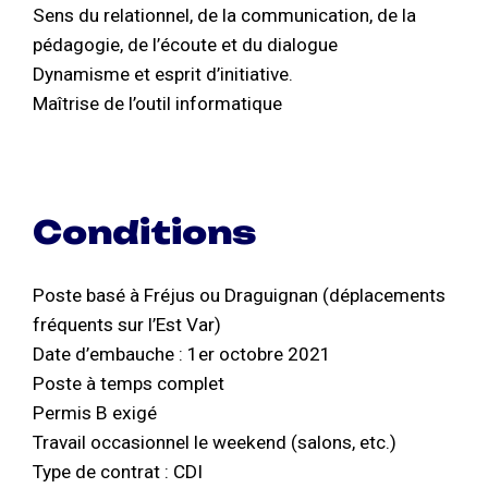
Sens du relationnel, de la communication, de la
pédagogie, de l’écoute et du dialogue
Dynamisme et esprit d’initiative.
Maîtrise de l’outil informatique
Conditions
Poste basé à Fréjus ou Draguignan (déplacements
fréquents sur l’Est Var)
Date d’embauche : 1er octobre 2021
Poste à temps complet
Permis B exigé
Travail occasionnel le weekend (salons, etc.)
Type de contrat : CDI