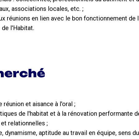
aux, associations locales, etc. ;
 aux réunions en lien avec le bon fonctionnement de 
de l'Habitat.
cherché
 réunion et aisance à l'oral ;
litiques de l'habitat et à la rénovation performante 
et relationnelles ;
ive, dynamisme, aptitude au travail en équipe, sens du