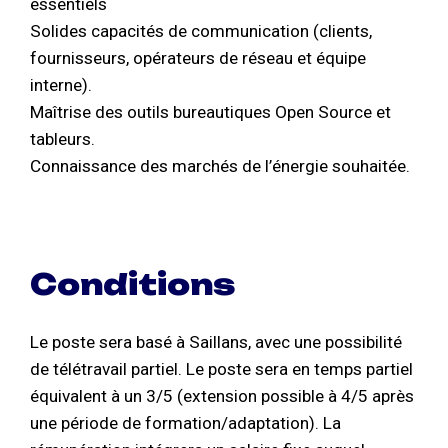
essentiels
Solides capacités de communication (clients,
fournisseurs, opérateurs de réseau et équipe
interne).
Maîtrise des outils bureautiques Open Source et
tableurs.
Connaissance des marchés de l’énergie souhaitée.
Conditions
Le poste sera basé à Saillans, avec une possibilité
de télétravail partiel. Le poste sera en temps partiel
équivalent à un 3/5 (extension possible à 4/5 après
une période de formation/adaptation). La