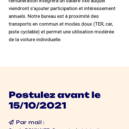
rémunération intégrera un salaire fixe auquel
viendront s’ajouter participation et intéressement
annuels. Notre bureau est à proximité des
transports en commun et modes doux (TER, car,
piste cyclable) et permet une utilisation modérée
de la voiture individuelle.
Postulez avant le
15/10/2021
Par mail :