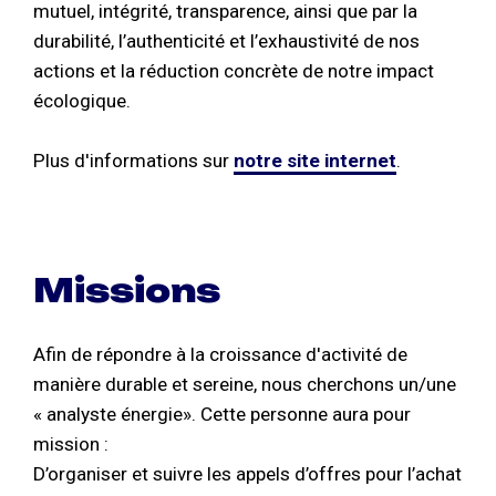
mutuel, intégrité, transparence, ainsi que par la
durabilité, l’authenticité et l’exhaustivité de nos
actions et la réduction concrète de notre impact
écologique.
Plus d'informations sur
notre site internet
.
Missions
Afin de répondre à la croissance d'activité de
manière durable et sereine, nous cherchons un/une
« analyste énergie». Cette personne aura pour
mission :
D’organiser et suivre les appels d’offres pour l’achat