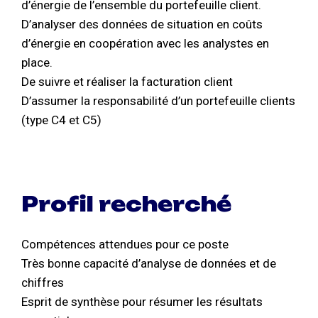
d’énergie de l’ensemble du portefeuille client.
D’analyser des données de situation en coûts
d’énergie en coopération avec les analystes en
place.
De suivre et réaliser la facturation client
D’assumer la responsabilité d’un portefeuille clients
(type C4 et C5)
Profil recherché
Compétences attendues pour ce poste
Très bonne capacité d’analyse de données et de
chiffres
Esprit de synthèse pour résumer les résultats