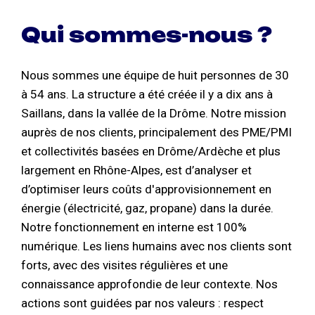
Qui sommes-nous ?
Nous sommes une équipe de huit personnes de 30
à 54 ans. La structure a été créée il y a dix ans à
Saillans, dans la vallée de la Drôme. Notre mission
auprès de nos clients, principalement des PME/PMI
et collectivités basées en Drôme/Ardèche et plus
largement en Rhône-Alpes, est d’analyser et
d’optimiser leurs coûts d'approvisionnement en
énergie (électricité, gaz, propane) dans la durée.
Notre fonctionnement en interne est 100%
numérique. Les liens humains avec nos clients sont
forts, avec des visites régulières et une
connaissance approfondie de leur contexte. Nos
actions sont guidées par nos valeurs : respect