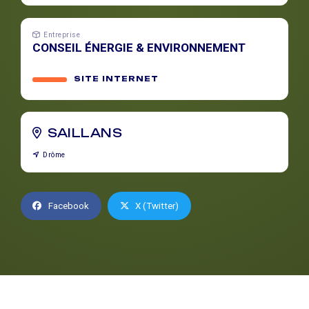
Entreprise
CONSEIL ÉNERGIE & ENVIRONNEMENT
SITE INTERNET
SAILLANS
Drôme
Facebook
X (Twitter)