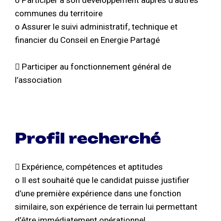
o Participer à son développement auprès d’autres
communes du territoire
o Assurer le suivi administratif, technique et
financier du Conseil en Energie Partagé
 Participer au fonctionnement général de
l’association
Profil recherché
 Expérience, compétences et aptitudes
o Il est souhaité que le candidat puisse justifier
d’une première expérience dans une fonction
similaire, son expérience de terrain lui permettant
d’être immédiatement opérationnel