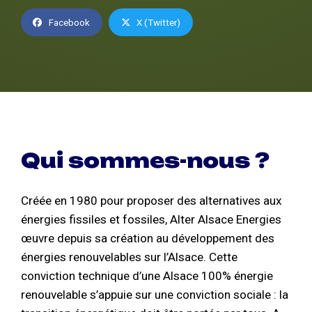
Facebook
X (Twitter)
Qui sommes-nous ?
Créée en 1980 pour proposer des alternatives aux
énergies fissiles et fossiles, Alter Alsace Energies
œuvre depuis sa création au développement des
énergies renouvelables sur l’Alsace. Cette
conviction technique d’une Alsace 100% énergie
renouvelable s’appuie sur une conviction sociale : la