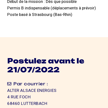
Début de la mission : Dès que possible
Permis B indispensable (déplacements à prévoir)
Poste basé à Strasbourg (Bas-Rhin)
Postulez avant le
21/07/2022
Par courrier :
ALTER ALSACE ENERGIES
4 RUE FOCH
68460 LUTTERBACH