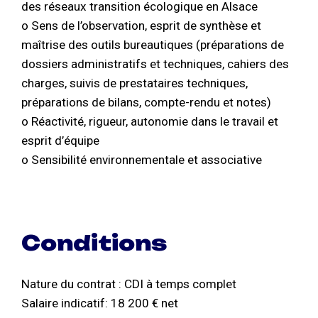
des réseaux transition écologique en Alsace
o Sens de l’observation, esprit de synthèse et
maîtrise des outils bureautiques (préparations de
dossiers administratifs et techniques, cahiers des
charges, suivis de prestataires techniques,
préparations de bilans, compte-rendu et notes)
o Réactivité, rigueur, autonomie dans le travail et
esprit d’équipe
o Sensibilité environnementale et associative
Conditions
Nature du contrat : CDI à temps complet
Salaire indicatif: 18 200 € net