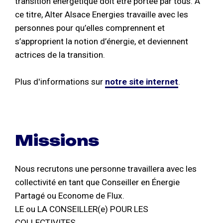
transition énergétique doit être portée par tous. A
ce titre, Alter Alsace Energies travaille avec les
personnes pour qu’elles comprennent et
s’approprient la notion d’énergie, et deviennent
actrices de la transition.
Plus d'informations sur
notre site internet
.
Missions
Nous recrutons une personne travaillera avec les
collectivité en tant que Conseiller en Énergie
Partagé ou Econome de Flux.
LE ou LA CONSEILLER(e) POUR LES
COLLECTIVITES