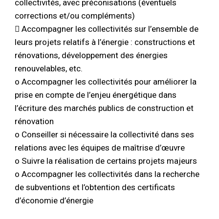
collectivités, avec préconisations (éventuels
corrections et/ou compléments)
 Accompagner les collectivités sur l’ensemble de
leurs projets relatifs à l’énergie : constructions et
rénovations, développement des énergies
renouvelables, etc.
o Accompagner les collectivités pour améliorer la
prise en compte de l’enjeu énergétique dans
l’écriture des marchés publics de construction et
rénovation
o Conseiller si nécessaire la collectivité dans ses
relations avec les équipes de maîtrise d’œuvre
o Suivre la réalisation de certains projets majeurs
o Accompagner les collectivités dans la recherche
de subventions et l’obtention des certificats
d’économie d’énergie