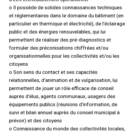
o Il possède de solides connaissances techniques
et réglementaires dans le domaine du bâtiment (en
particulier en thermique et électricité), de l’éclairage
public et des énergies renouvelables, qui lui
permettent de réaliser des pré-diagnostics et
formuler des préconisations chiffrées et/ou
organisationnelles pour les collectivités et/ou les
citoyens
o Son sens du contact et ses capacités
relationnelles, d’animation et de vulgarisation, lui
permettent de jouer un rôle efficace de conseil
auprès d’élus, agents communaux, usagers des
équipements publics (réunions d’information, de
suivi et bilan annuel auprès du conseil municipal à
prévoir) et des citoyens
o Connaissance du monde des collectivités locales,