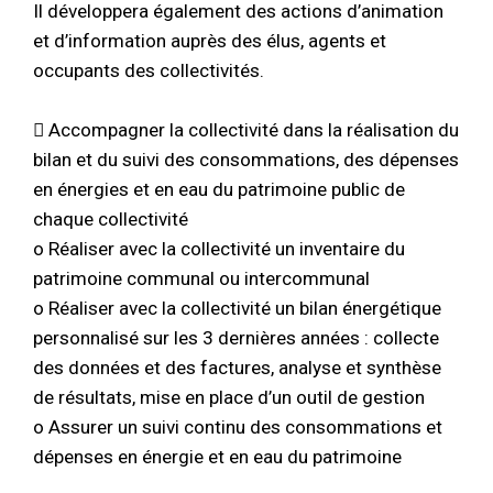
Il développera également des actions d’animation
et d’information auprès des élus, agents et
occupants des collectivités.
 Accompagner la collectivité dans la réalisation du
bilan et du suivi des consommations, des dépenses
en énergies et en eau du patrimoine public de
chaque collectivité
o Réaliser avec la collectivité un inventaire du
patrimoine communal ou intercommunal
o Réaliser avec la collectivité un bilan énergétique
personnalisé sur les 3 dernières années : collecte
des données et des factures, analyse et synthèse
de résultats, mise en place d’un outil de gestion
o Assurer un suivi continu des consommations et
dépenses en énergie et en eau du patrimoine