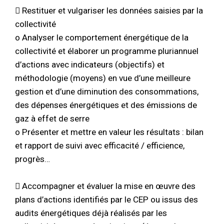
 Restituer et vulgariser les données saisies par la
collectivité
o Analyser le comportement énergétique de la
collectivité et élaborer un programme pluriannuel
d’actions avec indicateurs (objectifs) et
méthodologie (moyens) en vue d’une meilleure
gestion et d’une diminution des consommations,
des dépenses énergétiques et des émissions de
gaz à effet de serre
o Présenter et mettre en valeur les résultats : bilan
et rapport de suivi avec efficacité / efficience,
progrès…
 Accompagner et évaluer la mise en œuvre des
plans d’actions identifiés par le CEP ou issus des
audits énergétiques déjà réalisés par les