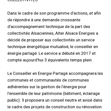
Dans le cadre de son programme d’actions, et afin
de répondre à une demande croissante
d’accompagnement technique de la part des
collectivités Alsaciennes, Alter Alsace Energies a
décidé de proposer aux collectivités un service
technique énergétique mutualisé, le conseiller en
énergie partagé. Le service a débuté en 2017 et
compte aujourd’hui 3 équivalents temps plein.
Le Conseiller en Energie Partagé accompagnera les
communes et communautés de communes
adhérentes sur la gestion de l’énergie pour
l’ensemble de leur patrimoine (bâtiment, éclairage
public). Il proposera un conseil neutre et avisé dans
le cadre des projets de construction ou rénovation.