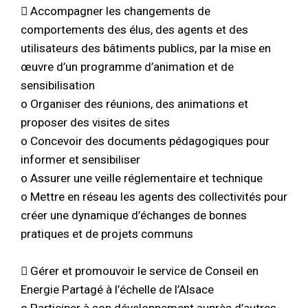
 Accompagner les changements de
comportements des élus, des agents et des
utilisateurs des bâtiments publics, par la mise en
œuvre d’un programme d’animation et de
sensibilisation
o Organiser des réunions, des animations et
proposer des visites de sites
o Concevoir des documents pédagogiques pour
informer et sensibiliser
o Assurer une veille réglementaire et technique
o Mettre en réseau les agents des collectivités pour
créer une dynamique d’échanges de bonnes
pratiques et de projets communs
 Gérer et promouvoir le service de Conseil en
Energie Partagé à l’échelle de l’Alsace