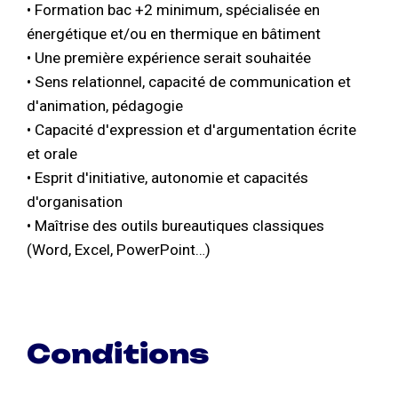
• Formation bac +2 minimum, spécialisée en
énergétique et/ou en thermique en bâtiment
• Une première expérience serait souhaitée
• Sens relationnel, capacité de communication et
d'animation, pédagogie
• Capacité d'expression et d'argumentation écrite
et orale
• Esprit d'initiative, autonomie et capacités
d'organisation
• Maîtrise des outils bureautiques classiques
(Word, Excel, PowerPoint…)
Conditions