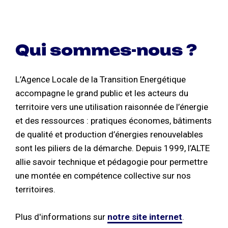
Qui sommes-nous ?
L’Agence Locale de la Transition Energétique
accompagne le grand public et les acteurs du
territoire vers une utilisation raisonnée de l’énergie
et des ressources : pratiques économes, bâtiments
de qualité et production d’énergies renouvelables
sont les piliers de la démarche. Depuis 1999, l’ALTE
allie savoir technique et pédagogie pour permettre
une montée en compétence collective sur nos
territoires.
Plus d'informations sur
notre site internet
.