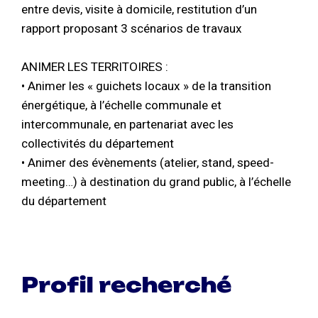
entre devis, visite à domicile, restitution d’un
rapport proposant 3 scénarios de travaux
ANIMER LES TERRITOIRES :
• Animer les « guichets locaux » de la transition
énergétique, à l’échelle communale et
intercommunale, en partenariat avec les
collectivités du département
• Animer des évènements (atelier, stand, speed-
meeting…) à destination du grand public, à l’échelle
du département
Profil recherché