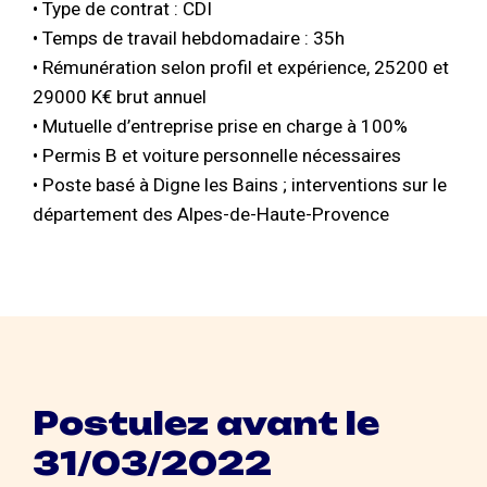
• Type de contrat : CDI
• Temps de travail hebdomadaire : 35h
• Rémunération selon profil et expérience, 25200 et
29000 K€ brut annuel
• Mutuelle d’entreprise prise en charge à 100%
• Permis B et voiture personnelle nécessaires
• Poste basé à Digne les Bains ; interventions sur le
département des Alpes-de-Haute-Provence
Postulez avant le
31/03/2022