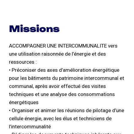
Missions
ACCOMPAGNER UNE INTERCOMMUNALITE vers
une utilisation raisonnée de l’énergie et des
ressources :
• Préconiser des axes d’amélioration énergétique
pour les bâtiments du patrimoine intercommunal et
communal, après avoir effectué des visites
techniques et une analyse des consommations
énergétiques
• Organiser et animer les réunions de pilotage d’une
cellule énergie, avec les élus et techniciens de
l’intercommunalité