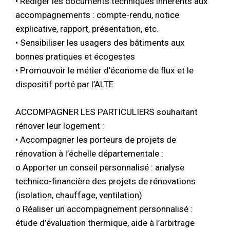
• Rédiger les documents techniques inhérents aux
accompagnements : compte-rendu, notice
explicative, rapport, présentation, etc.
• Sensibiliser les usagers des bâtiments aux
bonnes pratiques et écogestes
• Promouvoir le métier d’économe de flux et le
dispositif porté par l’ALTE
ACCOMPAGNER LES PARTICULIERS souhaitant
rénover leur logement :
• Accompagner les porteurs de projets de
rénovation à l’échelle départementale :
o Apporter un conseil personnalisé : analyse
technico-financière des projets de rénovations
(isolation, chauffage, ventilation)
o Réaliser un accompagnement personnalisé :
étude d’évaluation thermique, aide à l’arbitrage