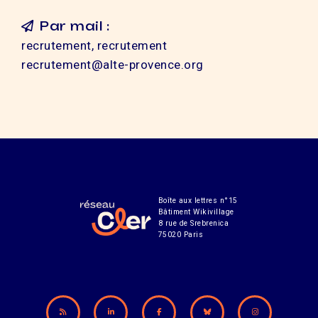
Par mail :
recrutement, recrutement
recrutement@alte-provence.org
Boîte aux lettres n°15
Bâtiment Wikivillage
8 rue de Srebrenica
75020 Paris