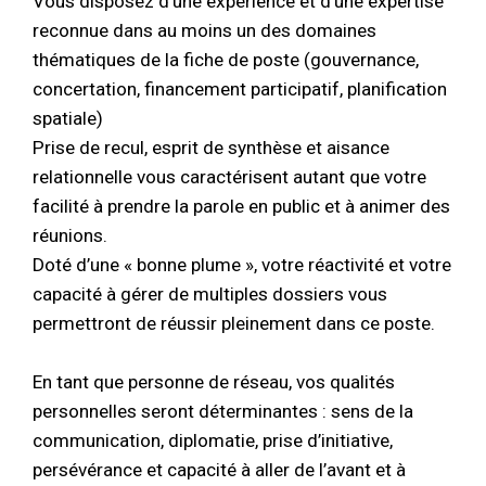
Vous disposez d’une expérience et d’une expertise
reconnue dans au moins un des domaines
thématiques de la fiche de poste (gouvernance,
concertation, financement participatif, planification
spatiale)
Prise de recul, esprit de synthèse et aisance
relationnelle vous caractérisent autant que votre
facilité à prendre la parole en public et à animer des
réunions.
Doté d’une « bonne plume », votre réactivité et votre
capacité à gérer de multiples dossiers vous
permettront de réussir pleinement dans ce poste.
En tant que personne de réseau, vos qualités
personnelles seront déterminantes : sens de la
communication, diplomatie, prise d’initiative,
persévérance et capacité à aller de l’avant et à