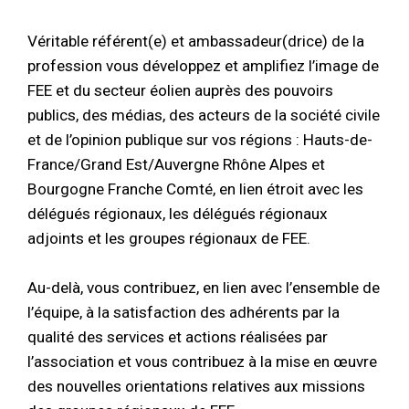
Véritable référent(e) et ambassadeur(drice) de la
profession vous développez et amplifiez l’image de
FEE et du secteur éolien auprès des pouvoirs
publics, des médias, des acteurs de la société civile
et de l’opinion publique sur vos régions : Hauts-de-
France/Grand Est/Auvergne Rhône Alpes et
Bourgogne Franche Comté, en lien étroit avec les
délégués régionaux, les délégués régionaux
adjoints et les groupes régionaux de FEE.
Au-delà, vous contribuez, en lien avec l’ensemble de
l’équipe, à la satisfaction des adhérents par la
qualité des services et actions réalisées par
l’association et vous contribuez à la mise en œuvre
des nouvelles orientations relatives aux missions