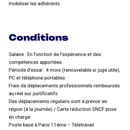
mobiliser les adhérents.
Conditions
Salaire : En fonction de l'expérience et des
compétences apportées.
Période d’essai : 4 mois (renouvelable si jugé utile),
PC et téléphone portables
Frais de déplacements professionnels remboursés
au réel sur justificatifs
Des déplacements réguliers sont à prévoir en
région (à la journée) / Carte réduction SNCF prise
en charge
Poste basé à Paris 11ème – Télétravail