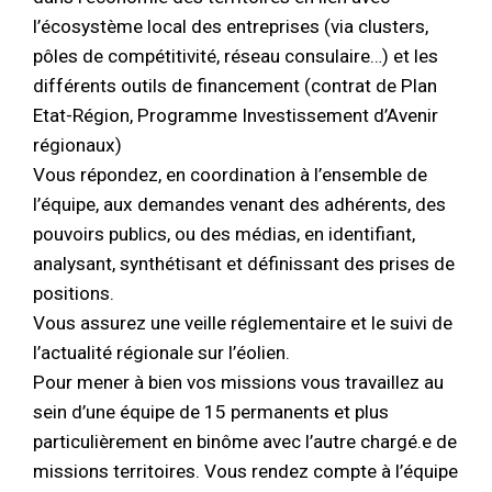
l’écosystème local des entreprises (via clusters,
pôles de compétitivité, réseau consulaire…) et les
différents outils de financement (contrat de Plan
Etat-Région, Programme Investissement d’Avenir
régionaux)
Vous répondez, en coordination à l’ensemble de
l’équipe, aux demandes venant des adhérents, des
pouvoirs publics, ou des médias, en identifiant,
analysant, synthétisant et définissant des prises de
positions.
Vous assurez une veille réglementaire et le suivi de
l’actualité régionale sur l’éolien.
Pour mener à bien vos missions vous travaillez au
sein d’une équipe de 15 permanents et plus
particulièrement en binôme avec l’autre chargé.e de
missions territoires. Vous rendez compte à l’équipe