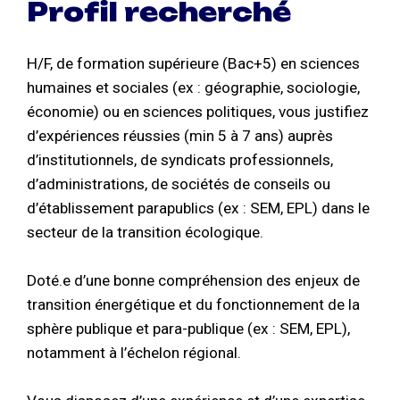
Profil recherché
H/F, de formation supérieure (Bac+5) en sciences
humaines et sociales (ex : géographie, sociologie,
économie) ou en sciences politiques, vous justifiez
d’expériences réussies (min 5 à 7 ans) auprès
d’institutionnels, de syndicats professionnels,
d’administrations, de sociétés de conseils ou
d’établissement parapublics (ex : SEM, EPL) dans le
secteur de la transition écologique.
Doté.e d’une bonne compréhension des enjeux de
transition énergétique et du fonctionnement de la
sphère publique et para-publique (ex : SEM, EPL),
notamment à l’échelon régional.