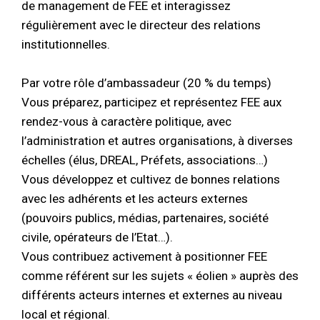
de management de FEE et interagissez
régulièrement avec le directeur des relations
institutionnelles.
Par votre rôle d’ambassadeur (20 % du temps)
Vous préparez, participez et représentez FEE aux
rendez-vous à caractère politique, avec
l’administration et autres organisations, à diverses
échelles (élus, DREAL, Préfets, associations…)
Vous développez et cultivez de bonnes relations
avec les adhérents et les acteurs externes
(pouvoirs publics, médias, partenaires, société
civile, opérateurs de l’Etat…).
Vous contribuez activement à positionner FEE
comme référent sur les sujets « éolien » auprès des
différents acteurs internes et externes au niveau
local et régional.