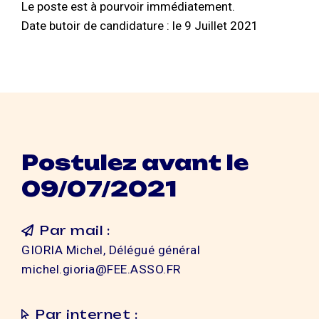
Le poste est à pourvoir immédiatement.
Date butoir de candidature : le 9 Juillet 2021
Postulez avant le
09/07/2021
Par mail :
GIORIA Michel, Délégué général
michel.gioria@FEE.ASSO.FR
Par internet :