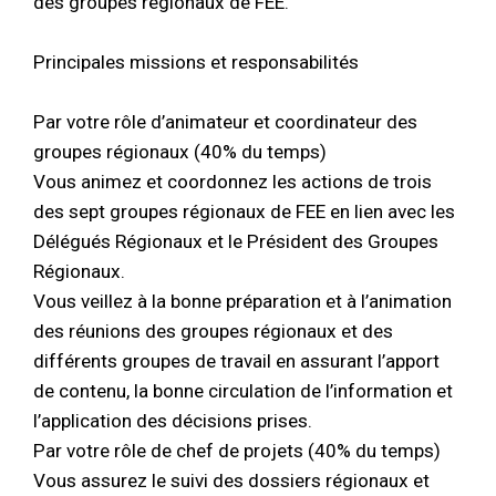
des groupes régionaux de FEE.
Principales missions et responsabilités
Par votre rôle d’animateur et coordinateur des
groupes régionaux (40% du temps)
Vous animez et coordonnez les actions de trois
des sept groupes régionaux de FEE en lien avec les
Délégués Régionaux et le Président des Groupes
Régionaux.
Vous veillez à la bonne préparation et à l’animation
des réunions des groupes régionaux et des
différents groupes de travail en assurant l’apport
de contenu, la bonne circulation de l’information et
l’application des décisions prises.
Par votre rôle de chef de projets (40% du temps)
Vous assurez le suivi des dossiers régionaux et