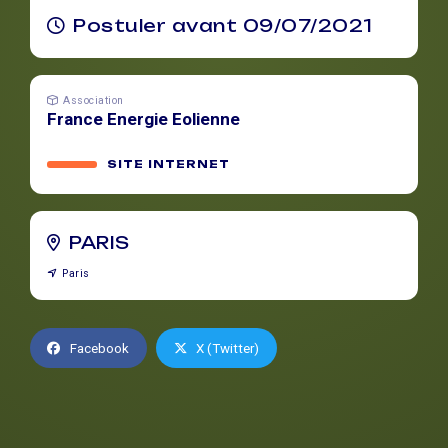
Postuler avant 09/07/2021
Association
France Energie Eolienne
SITE INTERNET
PARIS
Paris
Facebook
X (Twitter)