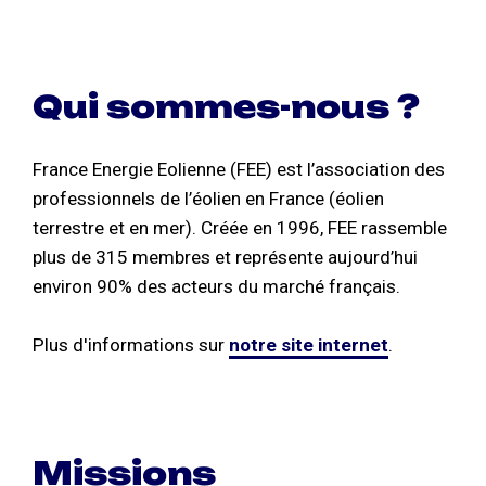
Qui sommes-nous ?
France Energie Eolienne (FEE) est l’association des
professionnels de l’éolien en France (éolien
terrestre et en mer). Créée en 1996, FEE rassemble
plus de 315 membres et représente aujourd’hui
environ 90% des acteurs du marché français.
Plus d'informations sur
notre site internet
.
Missions