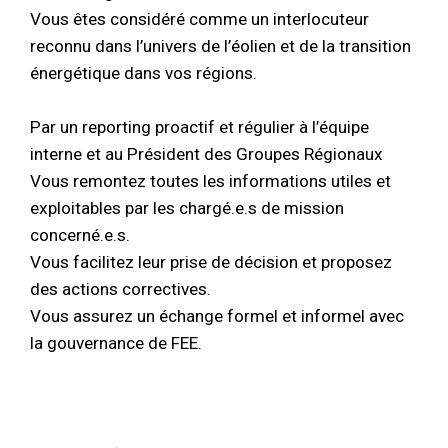
Vous êtes considéré comme un interlocuteur
reconnu dans l’univers de l’éolien et de la transition
énergétique dans vos régions.
Par un reporting proactif et régulier à l’équipe
interne et au Président des Groupes Régionaux
Vous remontez toutes les informations utiles et
exploitables par les chargé.e.s de mission
concerné.e.s.
Vous facilitez leur prise de décision et proposez
des actions correctives.
Vous assurez un échange formel et informel avec
la gouvernance de FEE.