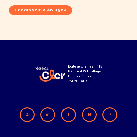
Candidature en ligne
Boîte aux lettres n°15
Bâtiment Wikivillage
8 rue de Srebrenica
75020 Paris