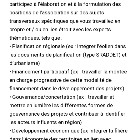
participez à l’élaboration et à la formulation des
positions de l’association sur des sujets
transversaux spécifiques que vous travaillez en
propre et / ou en lien étroit avec les experts
thématiques, tels que :
• Planification régionale (ex : intégrer l’éolien dans
les documents de planification (type SRADDET) et
d’urbanisme)
• Financement participatif (ex : travailler la montée
en charge progressive de cette modalité de
financement dans le développement des projets)
• Gouvernance/concertation (ex : travailler et
mettre en lumière les différentes formes de
gouvernance des projets et contribuer à identifier
les acteurs influents en région)
• Développement économique (ex intégrer la filière
dans l’économie des territoires en lien avec