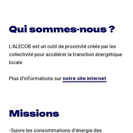
Qui sommes-nous ?
L'ALECOB est un outil de proximité créée par les
collectivité pour accélérer la transition énergétique
locale
Plus d'informations sur
notre site internet
.
Missions
-Suivre les consommations d'énergie des