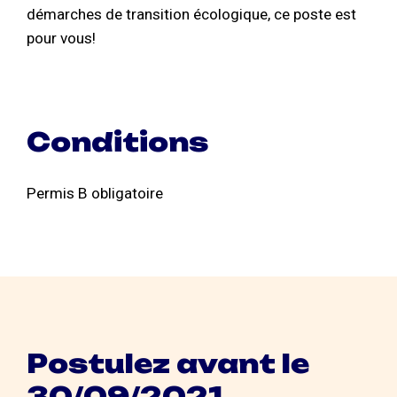
démarches de transition écologique, ce poste est
pour vous!
Conditions
Permis B obligatoire
Postulez avant le
30/09/2021