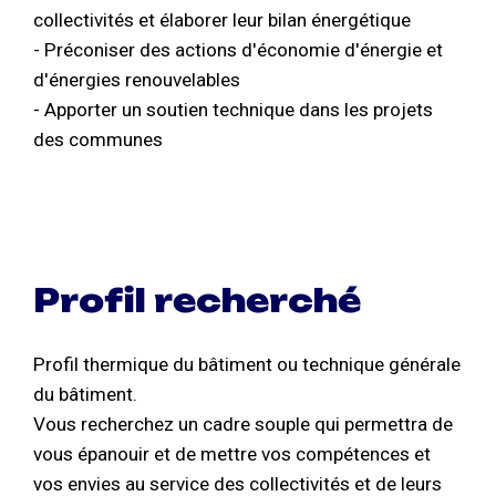
collectivités et élaborer leur bilan énergétique
- Préconiser des actions d'économie d'énergie et
d'énergies renouvelables
- Apporter un soutien technique dans les projets
des communes
Profil recherché
Profil thermique du bâtiment ou technique générale
du bâtiment.
Vous recherchez un cadre souple qui permettra de
vous épanouir et de mettre vos compétences et
vos envies au service des collectivités et de leurs