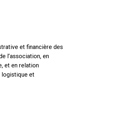
trative et financière des
de l’association, en
, et en relation
logistique et