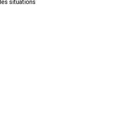
 les situations