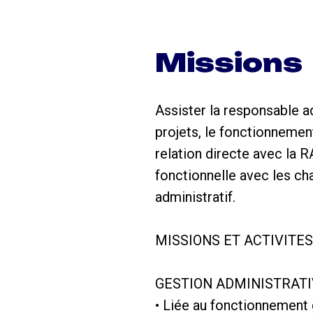
Missions
Assister la responsable ad
projets, le fonctionnement
relation directe avec la R
fonctionnelle avec les ch
administratif.
MISSIONS ET ACTIVITE
GESTION ADMINISTRATI
• Liée au fonctionnement g