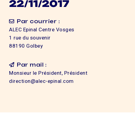
22/11/2017
Par courrier :
ALEC Epinal Centre Vosges
1 rue du souvenir
88190 Golbey
Par mail :
Monsieur le Président, Président
direction@alec-epinal.com