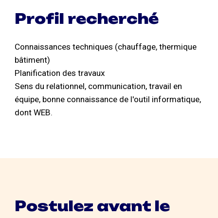
Profil recherché
Connaissances techniques (chauffage, thermique
bâtiment)
Planification des travaux
Sens du relationnel, communication, travail en
équipe, bonne connaissance de l'outil informatique,
dont WEB.
Postulez avant le