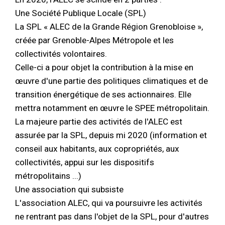
Une Société Publique Locale (SPL)
La SPL « ALEC de la Grande Région Grenobloise »,
créée par Grenoble-Alpes Métropole et les
collectivités volontaires.
Celle-ci a pour objet la contribution à la mise en
œuvre d'une partie des politiques climatiques et de
transition énergétique de ses actionnaires. Elle
mettra notamment en œuvre le SPEE métropolitain.
La majeure partie des activités de l'ALEC est
assurée par la SPL, depuis mi 2020 (information et
conseil aux habitants, aux copropriétés, aux
collectivités, appui sur les dispositifs
métropolitains ...)
Une association qui subsiste
L'association ALEC, qui va poursuivre les activités
ne rentrant pas dans l'objet de la SPL, pour d'autres