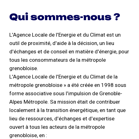
Qui sommes-nous ?
L'Agence Locale de l'Energie et du Climat est un
outil de proximité, d'aide à la décision, un lieu
d'échanges et de conseil en matière d'énergie, pour
tous les consommateurs de la métropole
grenobloise.
L'Agence Locale de l'Energie et du Climat de la
métropole grenobloise » a été créée en 1998 sous
forme associative sous l'impulsion de Grenoble-
Alpes Métropole. Sa mission était de contribuer
localement à la transition énergétique, en tant que
lieu de ressources, d'échanges et d'expertise
ouvert à tous les acteurs de la métropole
grenobloise, en :