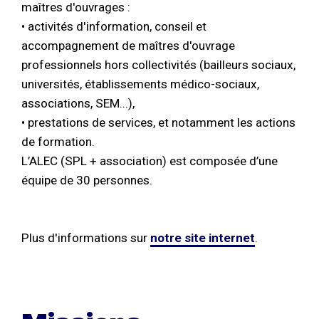
maîtres d'ouvrages :
• activités d'information, conseil et
accompagnement de maîtres d'ouvrage
professionnels hors collectivités (bailleurs sociaux,
universités, établissements médico-sociaux,
associations, SEM...),
• prestations de services, et notamment les actions
de formation.
L’ALEC (SPL + association) est composée d’une
équipe de 30 personnes.
Plus d'informations sur
notre site internet
.