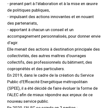
- prenant part à l'élaboration et à la mise en œuvre
de politiques publiques,
- impulsant des actions innovantes et en nouant
des partenariats,
- apportant à chacun un conseil et un
accompagnement personnalisés, pour donner envie
d'agir.
Elle menait des actions à destination principale des
collectivités, des autres maîtres d'ouvrages
collectifs, des professionnels du bâtiment, des
copropriétés et des particuliers.
En 2019, dans le cadre de la création du Service
Public d'Efficacité Energétique métropolitain
(SPEE), il a été décidé de faire évoluer la forme de
l'ALEC afin de mieux répondre aux enjeux de ce
nouveau service public.
En 2020, l'ALEC se scinde en 2 parties :