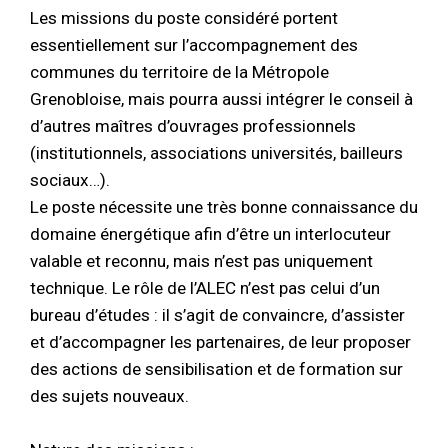
Les missions du poste considéré portent
essentiellement sur l’accompagnement des
communes du territoire de la Métropole
Grenobloise, mais pourra aussi intégrer le conseil à
d’autres maîtres d’ouvrages professionnels
(institutionnels, associations universités, bailleurs
sociaux…).
Le poste nécessite une très bonne connaissance du
domaine énergétique afin d’être un interlocuteur
valable et reconnu, mais n’est pas uniquement
technique. Le rôle de l’ALEC n’est pas celui d’un
bureau d’études : il s’agit de convaincre, d’assister
et d’accompagner les partenaires, de leur proposer
des actions de sensibilisation et de formation sur
des sujets nouveaux.