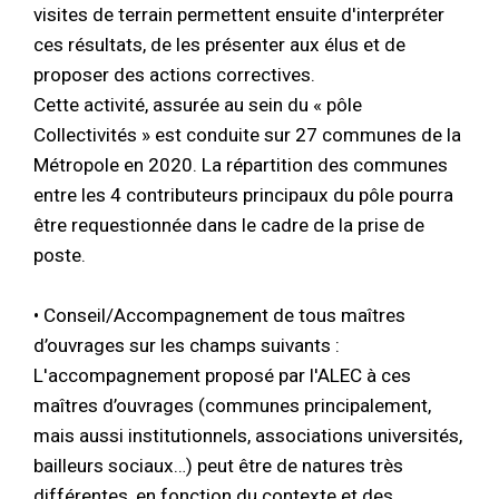
visites de terrain permettent ensuite d'interpréter
ces résultats, de les présenter aux élus et de
proposer des actions correctives.
Cette activité, assurée au sein du « pôle
Collectivités » est conduite sur 27 communes de la
Métropole en 2020. La répartition des communes
entre les 4 contributeurs principaux du pôle pourra
être requestionnée dans le cadre de la prise de
poste.
• Conseil/Accompagnement de tous maîtres
d’ouvrages sur les champs suivants :
L'accompagnement proposé par l'ALEC à ces
maîtres d’ouvrages (communes principalement,
mais aussi institutionnels, associations universités,
bailleurs sociaux…) peut être de natures très
différentes, en fonction du contexte et des