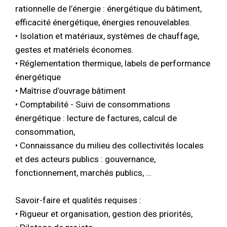
rationnelle de l’énergie : énergétique du bâtiment,
efficacité énergétique, énergies renouvelables.
• Isolation et matériaux, systèmes de chauffage,
gestes et matériels économes.
• Réglementation thermique, labels de performance
énergétique
• Maîtrise d’ouvrage bâtiment
• Comptabilité - Suivi de consommations
énergétique : lecture de factures, calcul de
consommation,
• Connaissance du milieu des collectivités locales
et des acteurs publics : gouvernance,
fonctionnement, marchés publics, …
Savoir-faire et qualités requises :
• Rigueur et organisation, gestion des priorités,