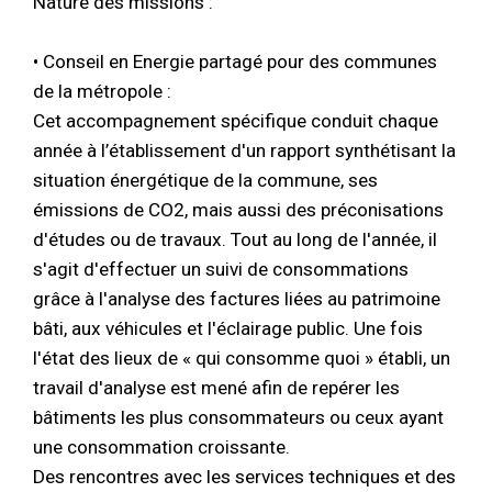
Nature des missions :
• Conseil en Energie partagé pour des communes
de la métropole :
Cet accompagnement spécifique conduit chaque
année à l’établissement d'un rapport synthétisant la
situation énergétique de la commune, ses
émissions de CO2, mais aussi des préconisations
d'études ou de travaux. Tout au long de l'année, il
s'agit d'effectuer un suivi de consommations
grâce à l'analyse des factures liées au patrimoine
bâti, aux véhicules et l'éclairage public. Une fois
l'état des lieux de « qui consomme quoi » établi, un
travail d'analyse est mené afin de repérer les
bâtiments les plus consommateurs ou ceux ayant
une consommation croissante.
Des rencontres avec les services techniques et des