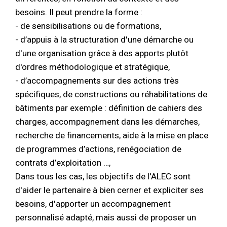
besoins. Il peut prendre la forme :
- de sensibilisations ou de formations,
- d’appuis à la structuration d'une démarche ou
d'une organisation grâce à des apports plutôt
d'ordres méthodologique et stratégique,
- d’accompagnements sur des actions très
spécifiques, de constructions ou réhabilitations de
bâtiments par exemple : définition de cahiers des
charges, accompagnement dans les démarches,
recherche de financements, aide à la mise en place
de programmes d’actions, renégociation de
contrats d’exploitation …,
Dans tous les cas, les objectifs de l'ALEC sont
d'aider le partenaire à bien cerner et expliciter ses
besoins, d'apporter un accompagnement
personnalisé adapté, mais aussi de proposer un