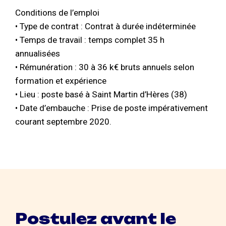
Conditions de l’emploi
• Type de contrat : Contrat à durée indéterminée
• Temps de travail : temps complet 35 h
annualisées
• Rémunération : 30 à 36 k€ bruts annuels selon
formation et expérience
• Lieu : poste basé à Saint Martin d’Hères (38)
• Date d’embauche : Prise de poste impérativement
courant septembre 2020.
Postulez avant le