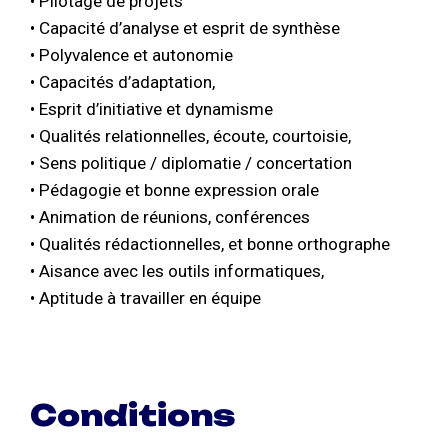
• Pilotage de projets
• Capacité d’analyse et esprit de synthèse
• Polyvalence et autonomie
• Capacités d’adaptation,
• Esprit d’initiative et dynamisme
• Qualités relationnelles, écoute, courtoisie,
• Sens politique / diplomatie / concertation
• Pédagogie et bonne expression orale
• Animation de réunions, conférences
• Qualités rédactionnelles, et bonne orthographe
• Aisance avec les outils informatiques,
• Aptitude à travailler en équipe
Conditions