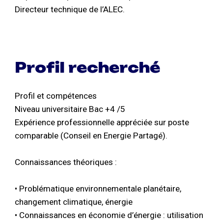
Directeur technique de l’ALEC.
Profil recherché
Profil et compétences
Niveau universitaire Bac +4 /5
Expérience professionnelle appréciée sur poste
comparable (Conseil en Energie Partagé).
Connaissances théoriques :
• Problématique environnementale planétaire,
changement climatique, énergie
• Connaissances en économie d’énergie : utilisation