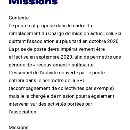
Missions
Contexte
Le poste est proposé dans le cadre du
remplacement du Chargé de mission actuel, celui-ci
quittant l’association au plus tard en octobre 2020.
La prise de poste devra impérativement être
effective en septembre 2020, afin de permettre une
période de « recouvrement » suffisante.
L’essentiel de l’activité couverte par le poste
entrera dans le périmètre de la SPL
(accompagnement de collectivités par exemple)
mais le.la chargé.e de mission pourra également
intervenir sur des activités portées par
l’association.
Missions