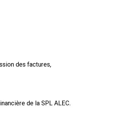
ssion des factures,
Financière de la SPL ALEC.