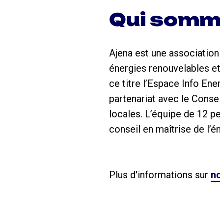
Qui somm
Ajena est une association 
énergies renouvelables et
ce titre l’Espace Info En
partenariat avec le Cons
locales. L’équipe de 12 
conseil en maîtrise de l’én
Plus d'informations sur
no