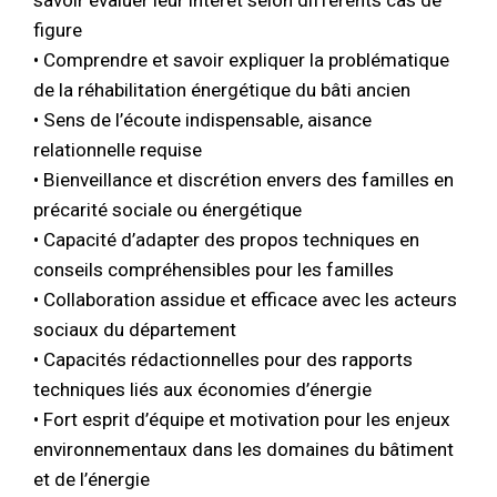
savoir évaluer leur intérêt selon différents cas de
figure
• Comprendre et savoir expliquer la problématique
de la réhabilitation énergétique du bâti ancien
• Sens de l’écoute indispensable, aisance
relationnelle requise
• Bienveillance et discrétion envers des familles en
précarité sociale ou énergétique
• Capacité d’adapter des propos techniques en
conseils compréhensibles pour les familles
• Collaboration assidue et efficace avec les acteurs
sociaux du département
• Capacités rédactionnelles pour des rapports
techniques liés aux économies d’énergie
• Fort esprit d’équipe et motivation pour les enjeux
environnementaux dans les domaines du bâtiment
et de l’énergie