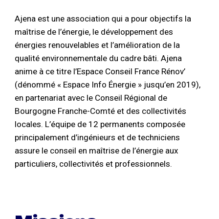
Ajena est une association qui a pour objectifs la
maîtrise de l’énergie, le développement des
énergies renouvelables et l’amélioration de la
qualité environnementale du cadre bâti. Ajena
anime à ce titre l’Espace Conseil France Rénov’
(dénommé « Espace Info Énergie » jusqu’en 2019),
en partenariat avec le Conseil Régional de
Bourgogne Franche-Comté et des collectivités
locales. L’équipe de 12 permanents composée
principalement d’ingénieurs et de techniciens
assure le conseil en maîtrise de l’énergie aux
particuliers, collectivités et professionnels.