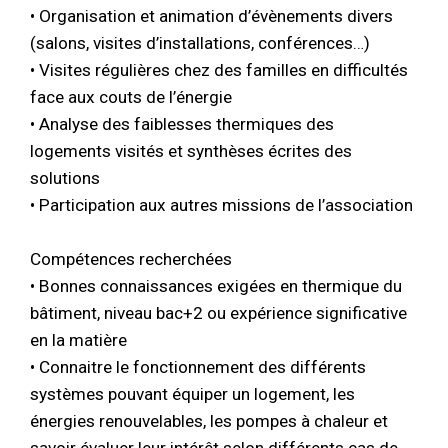
• Organisation et animation d’évènements divers
(salons, visites d’installations, conférences…)
• Visites régulières chez des familles en difficultés
face aux couts de l’énergie
• Analyse des faiblesses thermiques des
logements visités et synthèses écrites des
solutions
• Participation aux autres missions de l’association
Compétences recherchées
• Bonnes connaissances exigées en thermique du
bâtiment, niveau bac+2 ou expérience significative
en la matière
• Connaitre le fonctionnement des différents
systèmes pouvant équiper un logement, les
énergies renouvelables, les pompes à chaleur et