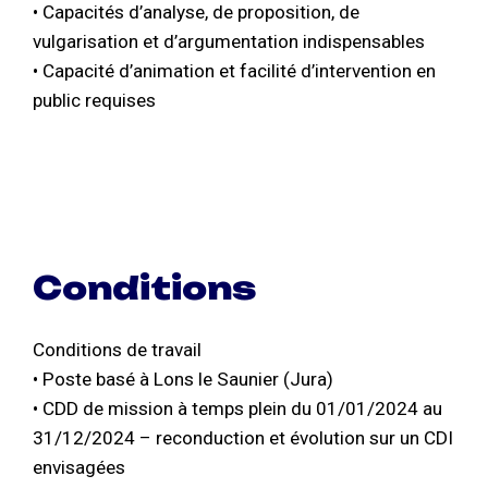
• Capacités d’analyse, de proposition, de
vulgarisation et d’argumentation indispensables
• Capacité d’animation et facilité d’intervention en
public requises
Conditions
Conditions de travail
• Poste basé à Lons le Saunier (Jura)
• CDD de mission à temps plein du 01/01/2024 au
31/12/2024 – reconduction et évolution sur un CDI
envisagées