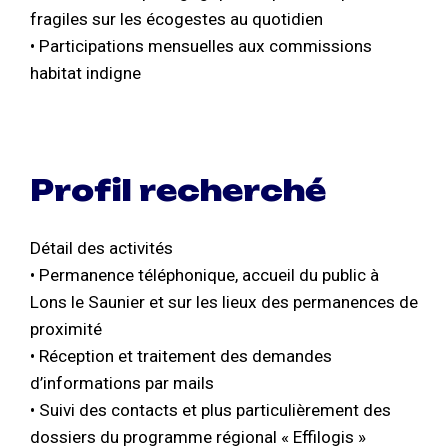
fragiles sur les écogestes au quotidien
• Participations mensuelles aux commissions
habitat indigne
Profil recherché
Détail des activités
• Permanence téléphonique, accueil du public à
Lons le Saunier et sur les lieux des permanences de
proximité
• Réception et traitement des demandes
d’informations par mails
• Suivi des contacts et plus particulièrement des
dossiers du programme régional « Effilogis »