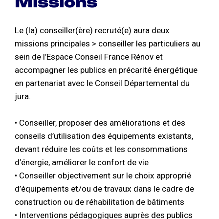
Missions
Le (la) conseiller(ère) recruté(e) aura deux
missions principales > conseiller les particuliers au
sein de l’Espace Conseil France Rénov et
accompagner les publics en précarité énergétique
en partenariat avec le Conseil Départemental du
jura.
• Conseiller, proposer des améliorations et des
conseils d’utilisation des équipements existants,
devant réduire les coûts et les consommations
d’énergie, améliorer le confort de vie
• Conseiller objectivement sur le choix approprié
d’équipements et/ou de travaux dans le cadre de
construction ou de réhabilitation de bâtiments
• Interventions pédagogiques auprès des publics