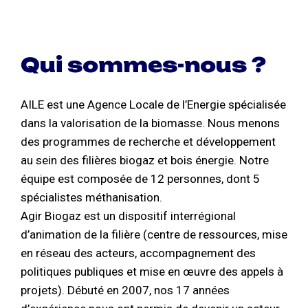
Qui sommes-nous ?
AILE est une Agence Locale de l’Energie spécialisée
dans la valorisation de la biomasse. Nous menons
des programmes de recherche et développement
au sein des filières biogaz et bois énergie. Notre
équipe est composée de 12 personnes, dont 5
spécialistes méthanisation.
Agir Biogaz est un dispositif interrégional
d’animation de la filière (centre de ressources, mise
en réseau des acteurs, accompagnement des
politiques publiques et mise en œuvre des appels à
projets). Débuté en 2007, nos 17 années