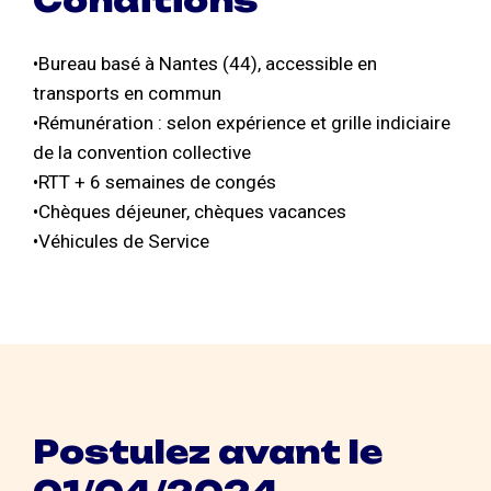
Conditions
•Bureau basé à Nantes (44), accessible en
transports en commun
•Rémunération : selon expérience et grille indiciaire
de la convention collective
•RTT + 6 semaines de congés
•Chèques déjeuner, chèques vacances
•Véhicules de Service
Postulez avant le