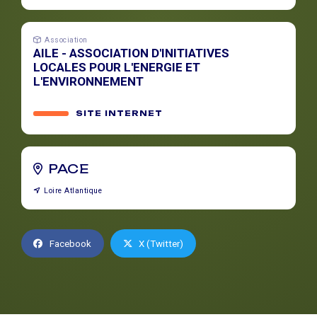
Association
AILE - ASSOCIATION D'INITIATIVES
LOCALES POUR L'ENERGIE ET
L'ENVIRONNEMENT
SITE INTERNET
PACE
Loire Atlantique
Facebook
X (Twitter)