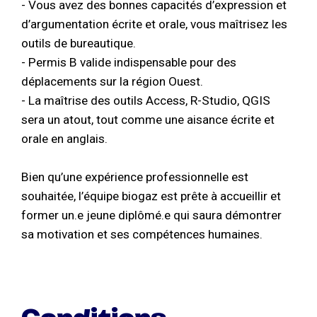
- Vous avez des bonnes capacités d’expression et
d’argumentation écrite et orale, vous maîtrisez les
outils de bureautique.
- Permis B valide indispensable pour des
déplacements sur la région Ouest.
- La maîtrise des outils Access, R-Studio, QGIS
sera un atout, tout comme une aisance écrite et
orale en anglais.
Bien qu’une expérience professionnelle est
souhaitée, l’équipe biogaz est prête à accueillir et
former un.e jeune diplômé.e qui saura démontrer
sa motivation et ses compétences humaines.