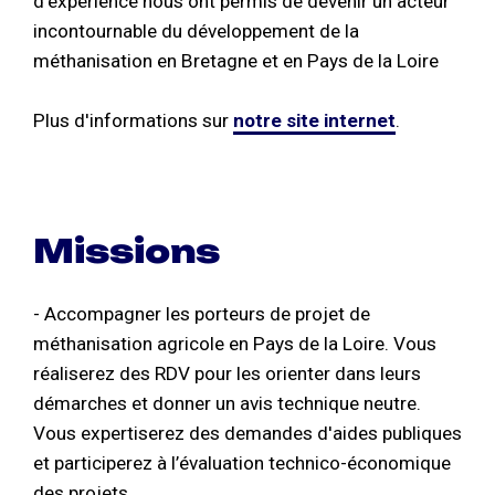
d’expérience nous ont permis de devenir un acteur
incontournable du développement de la
méthanisation en Bretagne et en Pays de la Loire
Plus d'informations sur
notre site internet
.
Missions
- Accompagner les porteurs de projet de
méthanisation agricole en Pays de la Loire. Vous
réaliserez des RDV pour les orienter dans leurs
démarches et donner un avis technique neutre.
Vous expertiserez des demandes d'aides publiques
et participerez à l’évaluation technico-économique
des projets.