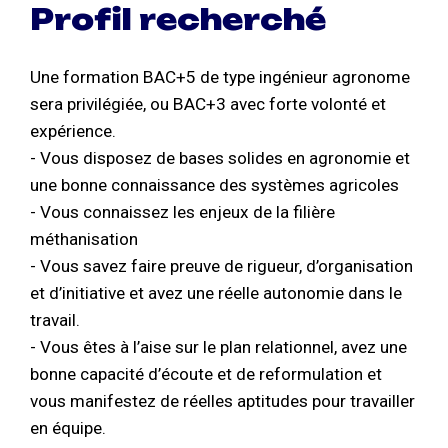
Profil recherché
Une formation BAC+5 de type ingénieur agronome
sera privilégiée, ou BAC+3 avec forte volonté et
expérience.
- Vous disposez de bases solides en agronomie et
une bonne connaissance des systèmes agricoles
- Vous connaissez les enjeux de la filière
méthanisation
- Vous savez faire preuve de rigueur, d’organisation
et d’initiative et avez une réelle autonomie dans le
travail.
- Vous êtes à l’aise sur le plan relationnel, avez une
bonne capacité d’écoute et de reformulation et
vous manifestez de réelles aptitudes pour travailler
en équipe.