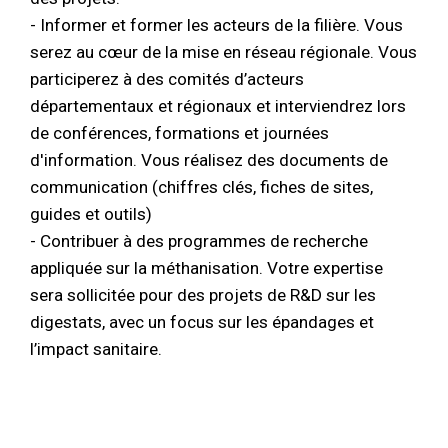
- Informer et former les acteurs de la filière. Vous
serez au cœur de la mise en réseau régionale. Vous
participerez à des comités d’acteurs
départementaux et régionaux et interviendrez lors
de conférences, formations et journées
d'information. Vous réalisez des documents de
communication (chiffres clés, fiches de sites,
guides et outils)
- Contribuer à des programmes de recherche
appliquée sur la méthanisation. Votre expertise
sera sollicitée pour des projets de R&D sur les
digestats, avec un focus sur les épandages et
l’impact sanitaire.