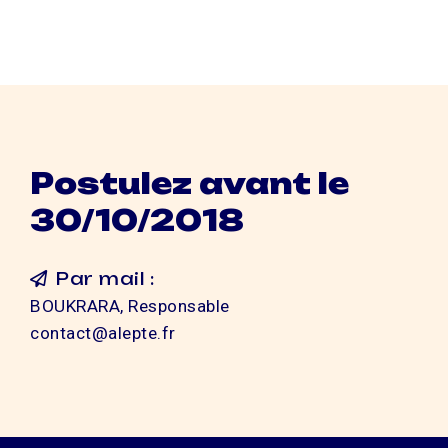
Postulez avant le
30/10/2018
Par mail :
BOUKRARA, Responsable
contact@alepte.fr