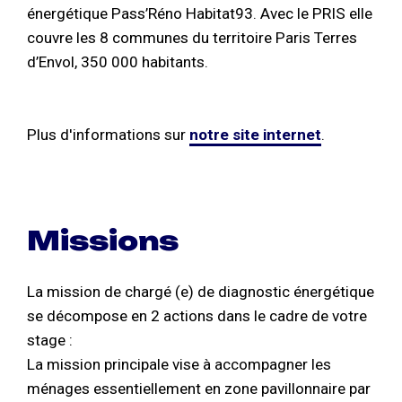
énergétique Pass’Réno Habitat93. Avec le PRIS elle
couvre les 8 communes du territoire Paris Terres
d’Envol, 350 000 habitants.
Plus d'informations sur
notre site internet
.
Missions
La mission de chargé (e) de diagnostic énergétique
se décompose en 2 actions dans le cadre de votre
stage :
La mission principale vise à accompagner les
ménages essentiellement en zone pavillonnaire par