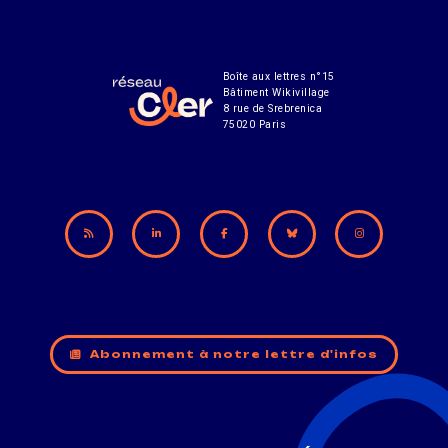
Boîte aux lettres n°15
Bâtiment Wikivillage
8 rue de Srebrenica
75020 Paris
Abonnement à notre lettre d'infos