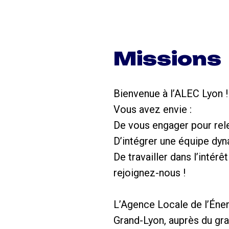
Missions
Bienvenue à l’ALEC Lyon !
Vous avez envie :
De vous engager pour rel
D’intégrer une équipe dyn
De travailler dans l’intér
rejoignez-nous !
L’Agence Locale de l’Énerg
Grand-Lyon, auprès du gr