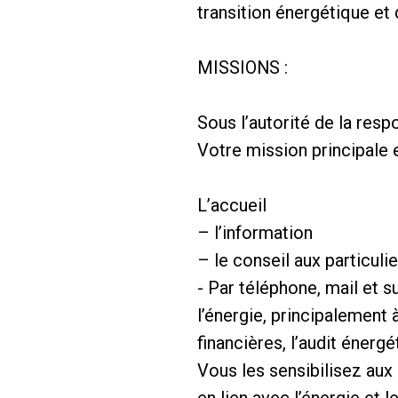
transition énergétique et
MISSIONS :
Sous l’autorité de la resp
Votre mission principale et
L’accueil
– l’information
– le conseil aux particuli
- Par téléphone, mail et s
l’énergie, principalement 
financières, l’audit énergé
Vous les sensibilisez aux