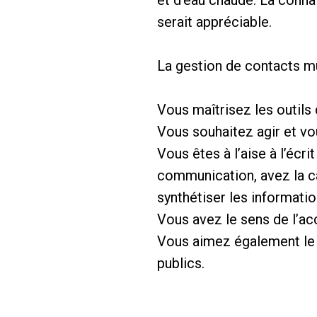
serait appréciable.
La gestion de contacts mu
Vous maîtrisez les outil
Vous souhaitez agir et vou
Vous êtes à l’aise à l’écr
communication, avez la ca
synthétiser les informatio
Vous avez le sens de l’acc
Vous aimez également le t
publics.