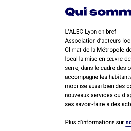
Qui somm
L’ALEC Lyon en bref
Association d’acteurs loca
Climat de la Métropole de
local la mise en œuvre de
serre, dans le cadre des ob
accompagne les habitants 
mobilise aussi bien des 
nouveaux services ou disp
ses savoir-faire à des act
Plus d'informations sur
no