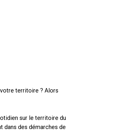
votre territoire ? Alors
idien sur le territoire du
ent dans des démarches de