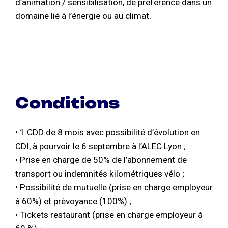
d’animation / sensibilisation, de préférence dans un
domaine lié à l’énergie ou au climat.
Conditions
• 1 CDD de 8 mois avec possibilité d’évolution en
CDI, à pourvoir le 6 septembre à l’ALEC Lyon ;
• Prise en charge de 50% de l’abonnement de
transport ou indemnités kilométriques vélo ;
• Possibilité de mutuelle (prise en charge employeur
à 60%) et prévoyance (100%) ;
• Tickets restaurant (prise en charge employeur à