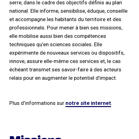
serre, dans le cadre des objectifs définis au plan
national. Elle informe, sensibilise, éduque, conseille
et accompagne les habitants du territoire et des
professionnels. Pour mener à bien ses missions,
elle mobilise aussi bien des compétences
techniques qu’en sciences sociales. Elle
expérimente de nouveaux services ou dispositifs,
innove, assure elle-même ces services et, le cas
échéant transmet ses savoir-faire à des acteurs
relais pour en augmenter le potentiel d’impact.
Plus d'informations sur
notre site internet
.