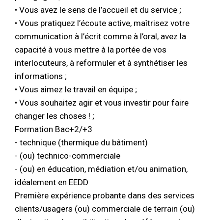
• Vous avez le sens de l’accueil et du service ;
• Vous pratiquez l’écoute active, maîtrisez votre
communication à l’écrit comme à l’oral, avez la
capacité à vous mettre à la portée de vos
interlocuteurs, à reformuler et à synthétiser les
informations ;
• Vous aimez le travail en équipe ;
• Vous souhaitez agir et vous investir pour faire
changer les choses ! ;
Formation Bac+2/+3
- technique (thermique du bâtiment)
- (ou) technico-commerciale
- (ou) en éducation, médiation et/ou animation,
idéalement en EEDD
Première expérience probante dans des services
clients/usagers (ou) commerciale de terrain (ou)