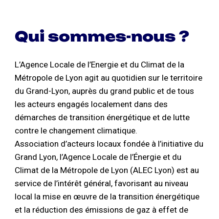
Qui sommes-nous ?
L’Agence Locale de l’Energie et du Climat de la
Métropole de Lyon agit au quotidien sur le territoire
du Grand-Lyon, auprès du grand public et de tous
les acteurs engagés localement dans des
démarches de transition énergétique et de lutte
contre le changement climatique.
Association d’acteurs locaux fondée à l’initiative du
Grand Lyon, l’Agence Locale de l’Énergie et du
Climat de la Métropole de Lyon (ALEC Lyon) est au
service de l’intérêt général, favorisant au niveau
local la mise en œuvre de la transition énergétique
et la réduction des émissions de gaz à effet de