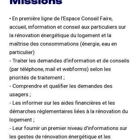
Missions
• En première ligne de l’Espace Conseil Faire,
accueil, information et conseil aux particuliers sur
la rénovation énergétique du logement et la
maîtrise des consommations (énergie, eau en
particulier)
- Traiter les demandes d’information et de conseils
(par téléphone, mail et webforms) selon les
priorités de traitement ;
- Comprendre et qualifier les demandes des
usagers ;
- Les informer sur les aides financières et les
démarches règlementaires liées à la rénovation du
logement ;
- Leur fournir un premier niveau d’informations sur
les gestes de rénovation énergétique et les