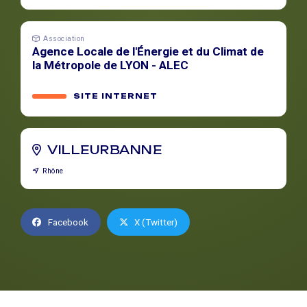
Association
Agence Locale de l'Énergie et du Climat de
la Métropole de LYON - ALEC
SITE INTERNET
VILLEURBANNE
Rhône
Facebook
X (Twitter)