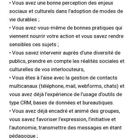
• Vous avez une bonne perception des enjeux
sociaux et culturels dans l’adoption de modes de
vie durables ;
• Vous avez-vous-même de bonnes pratiques qui
viennent nourrir votre action et vous savez rendre
sensibles ces sujets ;
• Vous savez intervenir auprès d’une diversité de
publics, prendre en compte les réalités sociales et
culturelles de vos interlocuteurs,
• Vous êtes à l’aise avec la gestion de contacts
multicanaux (téléphone, mail, webforms, chats) et
vous avez déjà l’expérience de l’usage d’outils de
type CRM, bases de données et bureautiques.
• Vous avez déjà encadré et animé des groupes,
vous savez favoriser l’expression, l’initiative et
l’autonomie, transmettre des messages en étant
pédagogue ;