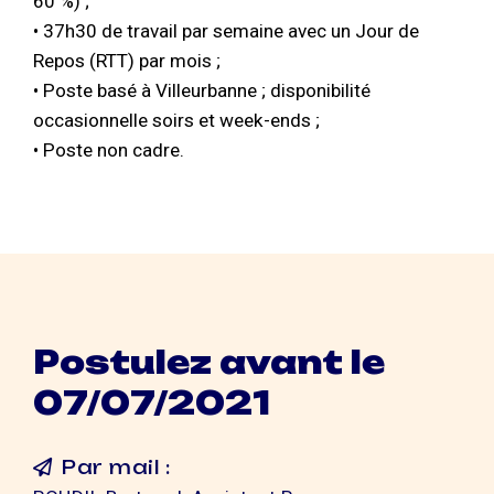
60 %) ;
• 37h30 de travail par semaine avec un Jour de
Repos (RTT) par mois ;
• Poste basé à Villeurbanne ; disponibilité
occasionnelle soirs et week-ends ;
• Poste non cadre.
Postulez avant le
07/07/2021
Par mail :