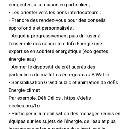
écogestes, à la maison en particulier ;
- Les orienter vers les bons interlocuteurs ;
- Prendre des rendez-vous pour des conseils
approfondis et personnalisés ;
- Acquérir progressivement puis diffuser à
l’ensemble des conseillers Info Energie une
expertise en sobriété énergétique (éco gestes
énergie-eau)
- Animer le dispositif de prêt auprès des
particuliers de mallettes éco-gestes « B’Watt »
• Sensibilisation Grand public et animation de défis
Energie-climat
Par exemple, Défi Délics : https://defis-
declics.org/fr/
- Participer à la mobilisation des ménages réunis en
équipes sur les sujets de l’énergie, de l’eau et plus