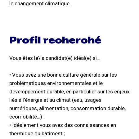
le changement climatique.
Profil recherché
Vous êtes le\la candidat(e) idéal(e) si…
• Vous avez une bonne culture générale sur les
problématiques environnementales et le
développement durable, en particulier sur les enjeux
liés à l’énergie et au climat (eau, usages
numériques, alimentation, consommation durable,
écomobilité…) ;
• Idéalement vous avez des connaissances en
thermique du bâtiment ;