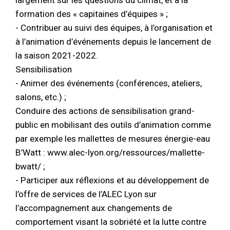
largement sur les questions du climat, et à la
formation des « capitaines d’équipes » ;
- Contribuer au suivi des équipes, à l’organisation et
à l’animation d’événements depuis le lancement de
la saison 2021-2022.
Sensibilisation
- Animer des événements (conférences, ateliers,
salons, etc.) ;
Conduire des actions de sensibilisation grand-
public en mobilisant des outils d’animation comme
par exemple les mallettes de mesures énergie-eau
B’Watt : www.alec-lyon.org/ressources/mallette-
bwatt/ ;
- Participer aux réflexions et au développement de
l’offre de services de l’ALEC Lyon sur
l’accompagnement aux changements de
comportement visant la sobriété et la lutte contre