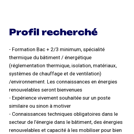
Profil recherché
- Formation Bac + 2/3 minimum, spécialité
thermique du bâtiment / énergétique
(réglementation thermique, isolation, matériaux,
systèmes de chauffage et de ventilation)
/environnement. Les connaissances en énergies
renouvelables seront bienvenues
- Expérience vivement souhaitée sur un poste
similaire ou sinon à motiver
- Connaissances techniques obligatoires dans le
secteur de l’énergie dans le bâtiment, des énergies
renouvelables et capacité à les mobiliser pour bien