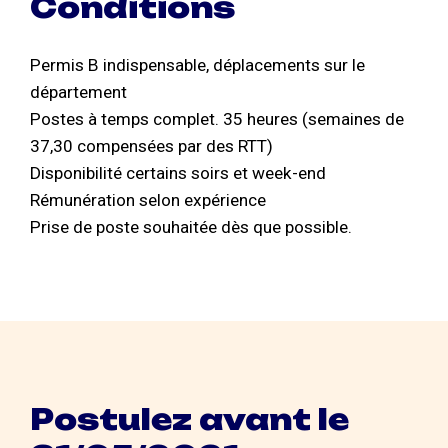
Conditions
Permis B indispensable, déplacements sur le
département
Postes à temps complet. 35 heures (semaines de
37,30 compensées par des RTT)
Disponibilité certains soirs et week-end
Rémunération selon expérience
Prise de poste souhaitée dès que possible.
Postulez avant le