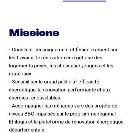
Missions
- Conseiller techniquement et financièrement sur
les travaux de rénovation énergétique des
logements privés, les choix énergétiques et les
matériaux
- Sensibiliser le grand public à l’efficacité
énergétique, la rénovation performante et aux
énergies renouvelables
- Accompagner les ménages vers des projets de
niveau BBC impulsés par le programme régional
Effilogis et la plateforme de rénovation énergétique
départementale