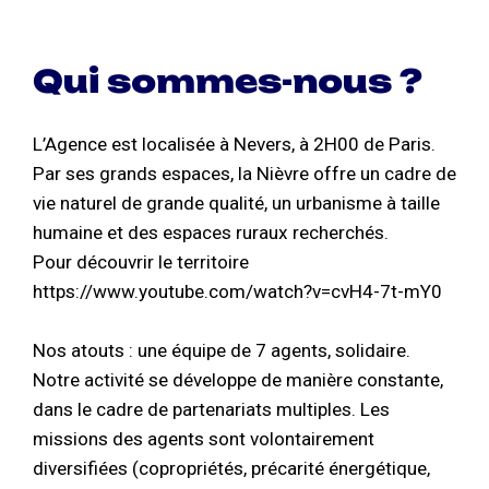
Qui sommes-nous ?
L’Agence est localisée à Nevers, à 2H00 de Paris.
Par ses grands espaces, la Nièvre offre un cadre de
vie naturel de grande qualité, un urbanisme à taille
humaine et des espaces ruraux recherchés.
Pour découvrir le territoire
https://www.youtube.com/watch?v=cvH4-7t-mY0
Nos atouts : une équipe de 7 agents, solidaire.
Notre activité se développe de manière constante,
dans le cadre de partenariats multiples. Les
missions des agents sont volontairement
diversifiées (copropriétés, précarité énergétique,