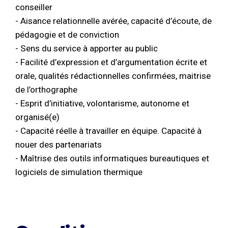
conseiller
- Aisance relationnelle avérée, capacité d’écoute, de
pédagogie et de conviction
- Sens du service à apporter au public
- Facilité d’expression et d’argumentation écrite et
orale, qualités rédactionnelles confirmées, maitrise
de l’orthographe
- Esprit d’initiative, volontarisme, autonome et
organisé(e)
- Capacité réelle à travailler en équipe. Capacité à
nouer des partenariats
- Maîtrise des outils informatiques bureautiques et
logiciels de simulation thermique