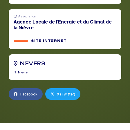
Association
Agence Locale de l'Energie et du Climat de
la Nièvre
SITE INTERNET
NEVERS
Nièvre
Facebook
X (Twitter)