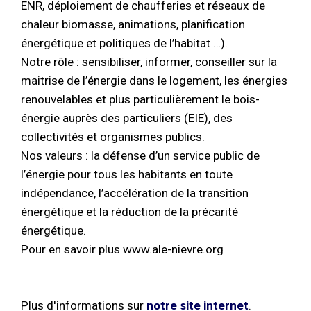
ENR, déploiement de chaufferies et réseaux de
chaleur biomasse, animations, planification
énergétique et politiques de l’habitat …).
Notre rôle : sensibiliser, informer, conseiller sur la
maitrise de l’énergie dans le logement, les énergies
renouvelables et plus particulièrement le bois-
énergie auprès des particuliers (EIE), des
collectivités et organismes publics.
Nos valeurs : la défense d’un service public de
l’énergie pour tous les habitants en toute
indépendance, l’accélération de la transition
énergétique et la réduction de la précarité
énergétique.
Pour en savoir plus www.ale-nievre.org
Plus d'informations sur
notre site internet
.