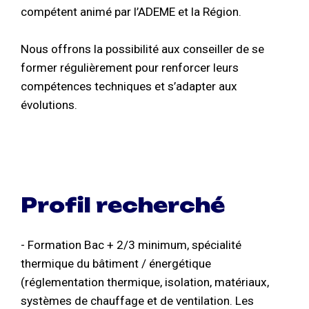
compétent animé par l’ADEME et la Région.
Nous offrons la possibilité aux conseiller de se
former régulièrement pour renforcer leurs
compétences techniques et s’adapter aux
évolutions.
Profil recherché
- Formation Bac + 2/3 minimum, spécialité
thermique du bâtiment / énergétique
(réglementation thermique, isolation, matériaux,
systèmes de chauffage et de ventilation. Les