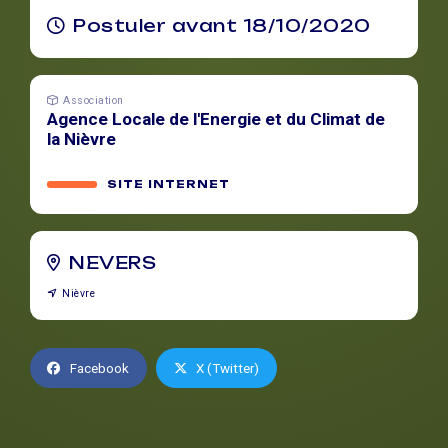
Postuler avant 18/10/2020
Association
Agence Locale de l'Energie et du Climat de
la Nièvre
SITE INTERNET
NEVERS
Nièvre
Facebook
X (Twitter)