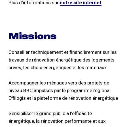
Plus d'informations sur
notre site internet
.
Missions
Conseiller techniquement et financièrement sur les
travaux de rénovation énergétique des logements
privés, les choix énergétiques et les matériaux
Accompagner les ménages vers des projets de
niveau BBC impulsés par le programme régional
Effilogis et la plateforme de rénovation énergétique
Sensibiliser le grand public à l’efficacité
énergétique, la rénovation performante et aux