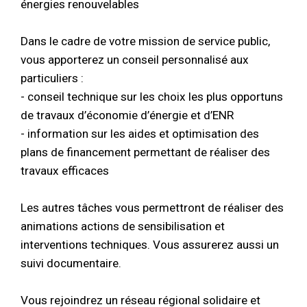
énergies renouvelables
Dans le cadre de votre mission de service public,
vous apporterez un conseil personnalisé aux
particuliers :
- conseil technique sur les choix les plus opportuns
de travaux d’économie d’énergie et d’ENR
- information sur les aides et optimisation des
plans de financement permettant de réaliser des
travaux efficaces
Les autres tâches vous permettront de réaliser des
animations actions de sensibilisation et
interventions techniques. Vous assurerez aussi un
suivi documentaire.
Vous rejoindrez un réseau régional solidaire et