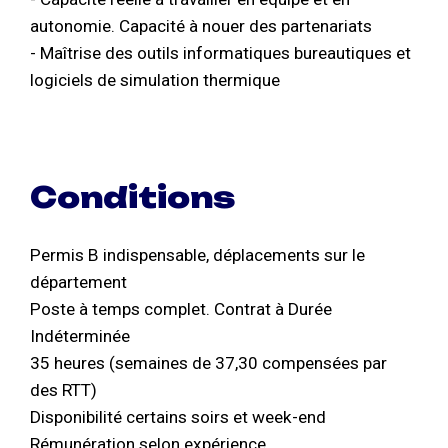
autonomie. Capacité à nouer des partenariats
- Maîtrise des outils informatiques bureautiques et
logiciels de simulation thermique
Conditions
Permis B indispensable, déplacements sur le
département
Poste à temps complet. Contrat à Durée
Indéterminée
35 heures (semaines de 37,30 compensées par
des RTT)
Disponibilité certains soirs et week-end
Rémunération selon expérience