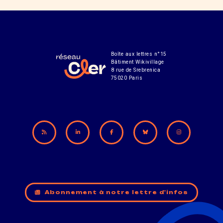
Boîte aux lettres n°15
Bâtiment Wikivillage
8 rue de Srebrenica
75020 Paris
Abonnement à notre lettre d'infos