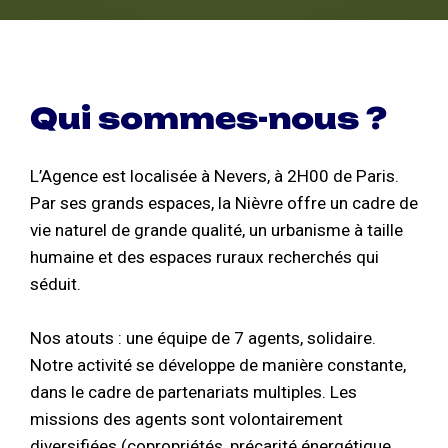
Qui sommes-nous ?
L’Agence est localisée à Nevers, à 2H00 de Paris.
Par ses grands espaces, la Nièvre offre un cadre de
vie naturel de grande qualité, un urbanisme à taille
humaine et des espaces ruraux recherchés qui
séduit.
Nos atouts : une équipe de 7 agents, solidaire.
Notre activité se développe de manière constante,
dans le cadre de partenariats multiples. Les
missions des agents sont volontairement
diversifiées (copropriétés, précarité énergétique,