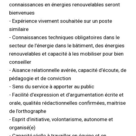
connaissances en énergies renouvelables seront
bienvenues
- Expérience vivement souhaitée sur un poste
similaire
- Connaissances techniques obligatoires dans le
secteur de l’énergie dans le bâtiment, des énergies
renouvelables et capacité à les mobiliser pour bien
conseiller
- Aisance relationnelle avérée, capacité d’écoute, de
pédagogie et de conviction
- Sens du service à apporter au public
- Facilité d’expression et d’argumentation écrite et
orale, qualités rédactionnelles confirmées, maitrise
de l’orthographe
- Esprit d’initiative, volontarisme, autonome et
organisé(e)
- Capacité réelle à travailler en équipe et en