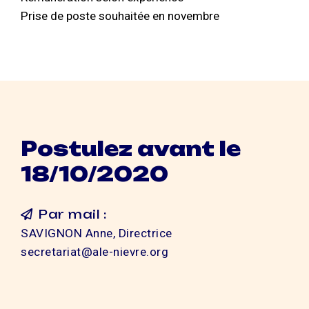
Prise de poste souhaitée en novembre
Postulez avant le
18/10/2020
Par mail :
SAVIGNON Anne, Directrice
secretariat@ale-nievre.org