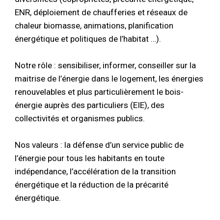
ENR, déploiement de chaufferies et réseaux de
chaleur biomasse, animations, planification
énergétique et politiques de l’habitat …).
Notre rôle : sensibiliser, informer, conseiller sur la
maitrise de l’énergie dans le logement, les énergies
renouvelables et plus particulièrement le bois-
énergie auprès des particuliers (EIE), des
collectivités et organismes publics.
Nos valeurs : la défense d’un service public de
l’énergie pour tous les habitants en toute
indépendance, l’accélération de la transition
énergétique et la réduction de la précarité
énergétique.