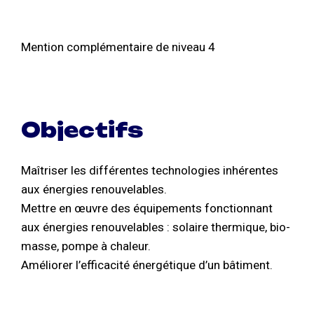
Mention complémentaire de niveau 4
Objectifs
Maîtriser les différentes technologies inhérentes
aux énergies renouvelables.
Mettre en œuvre des équipements fonctionnant
aux énergies renouvelables : solaire thermique, bio-
masse, pompe à chaleur.
Améliorer l’efficacité énergétique d’un bâtiment.