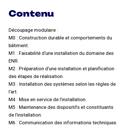
Contenu
Découpage modulaire :
M0 : Construction durable et comportements du
bâtiment.
M1 : Faisabilité d’une installation du domaine des
ENR.
M2 : Préparation d’une installation et planification
des étapes de réalisation.
M3 : Installation des systèmes selon les règles de
l’art.
M4 : Mise en service de l’installation.
M5 : Maintenance des dispositifs et constituants
de l’installation.
M6 : Communication des informations techniques