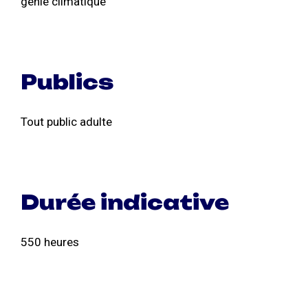
génie climatique
Publics
Tout public adulte
Durée indicative
550 heures