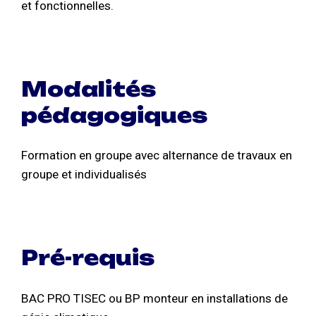
et fonctionnelles.
Modalités
pédagogiques
Formation en groupe avec alternance de travaux en
groupe et individualisés
Pré-requis
BAC PRO TISEC ou BP monteur en installations de