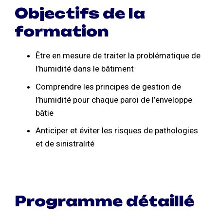
Objectifs de la
formation
Être en mesure de traiter la problématique de
l’humidité dans le bâtiment
Comprendre les principes de gestion de
l’humidité pour chaque paroi de l’enveloppe
bâtie
Anticiper et éviter les risques de pathologies
et de sinistralité
Programme détaillé