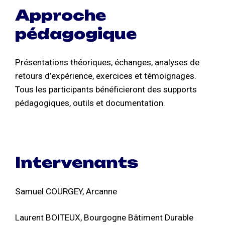
Approche
pédagogique
Présentations théoriques, échanges, analyses de
retours d’expérience, exercices et témoignages.
Tous les participants bénéficieront des supports
pédagogiques, outils et documentation.
Intervenants
Samuel COURGEY, Arcanne
Laurent BOITEUX, Bourgogne Bâtiment Durable