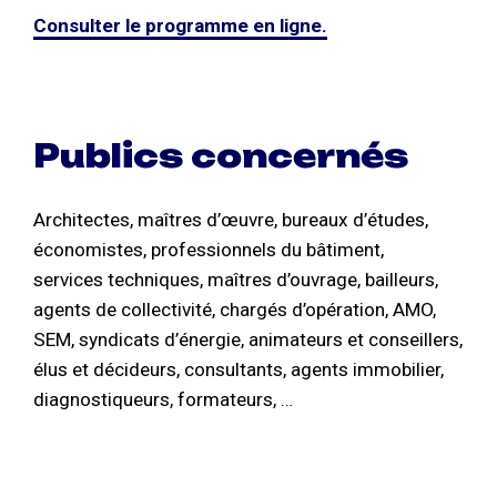
Consulter le programme en ligne.
Publics concernés
Architectes, maîtres d’œuvre, bureaux d’études,
économistes, professionnels du bâtiment,
services techniques, maîtres d’ouvrage, bailleurs,
agents de collectivité, chargés d’opération, AMO,
SEM, syndicats d’énergie, animateurs et conseillers,
élus et décideurs, consultants, agents immobilier,
diagnostiqueurs, formateurs, …