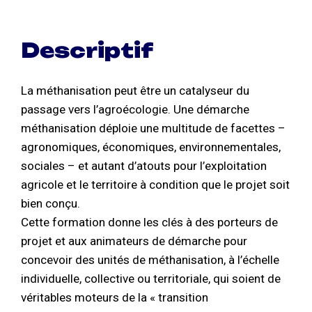
Descriptif
La méthanisation peut être un catalyseur du
passage vers l’agroécologie. Une démarche
méthanisation déploie une multitude de facettes –
agronomiques, économiques, environnementales,
sociales – et autant d’atouts pour l’exploitation
agricole et le territoire à condition que le projet soit
bien conçu.
Cette formation donne les clés à des porteurs de
projet et aux animateurs de démarche pour
concevoir des unités de méthanisation, à l’échelle
individuelle, collective ou territoriale, qui soient de
véritables moteurs de la « transition