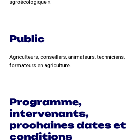
agroécologique ».
Public
Agriculteurs, conseillers, animateurs, techniciens,
formateurs en agriculture.
Programme,
intervenants,
prochaines dates et
conditions