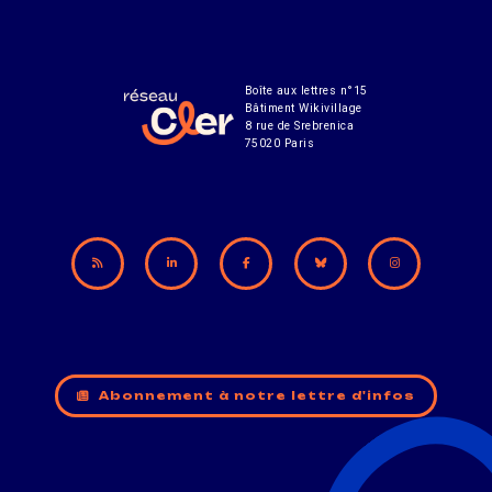
Boîte aux lettres n°15
Bâtiment Wikivillage
8 rue de Srebrenica
75020 Paris
Abonnement à notre lettre d'infos