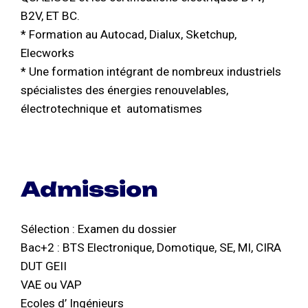
B2V, ET BC.
* Formation au Autocad, Dialux, Sketchup,
Elecworks
* Une formation intégrant de nombreux industriels
spécialistes des énergies renouvelables,
électrotechnique et automatismes
Admission
Sélection : Examen du dossier
Bac+2 : BTS Electronique, Domotique, SE, MI, CIRA
DUT GEII
VAE ou VAP
Ecoles d’ Ingénieurs