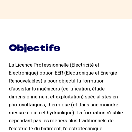
Objectifs
La Licence Professionnelle (Electricité et
Electronique) option EER (Electronique et Energie
Renouvelables) a pour objectif la formation
d’assistants ingénieurs (certification, étude
dimensionnement et exploitation) spécialistes en
photovoltaïques, thermique (et dans une moindre
mesure éolien et hydraulique). La formation n’oublie
cependant pas les métiers plus traditionnels de
l’électricité du bâtiment, l’électrotechnique