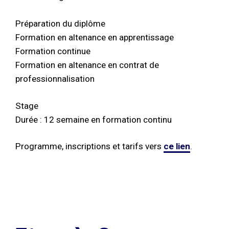
Préparation du diplôme
Formation en altenance en apprentissage
Formation continue
Formation en altenance en contrat de
professionnalisation
Stage
Durée : 12 semaine en formation continu
Programme, inscriptions et tarifs vers
ce lien
.