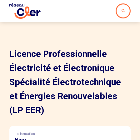
Licence Professionnelle
Électricité et Électronique
Spécialité Électrotechnique
et Énergies Renouvelables
(LP EER)
La formation
Nice