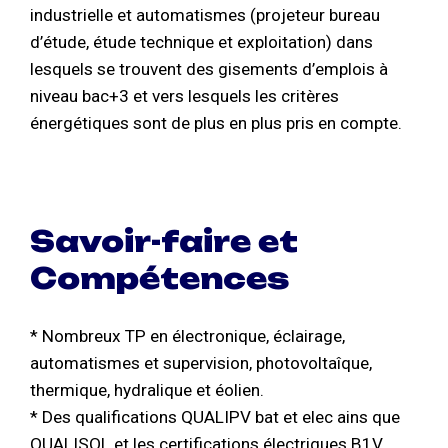
industrielle et automatismes (projeteur bureau
d’étude, étude technique et exploitation) dans
lesquels se trouvent des gisements d’emplois à
niveau bac+3 et vers lesquels les critères
énergétiques sont de plus en plus pris en compte.
Savoir-faire et
Compétences
* Nombreux TP en électronique, éclairage,
automatismes et supervision, photovoltaîque,
thermique, hydralique et éolien.
* Des qualifications QUALIPV bat et elec ains que
QUALISOL et les certifications électriques B1V,