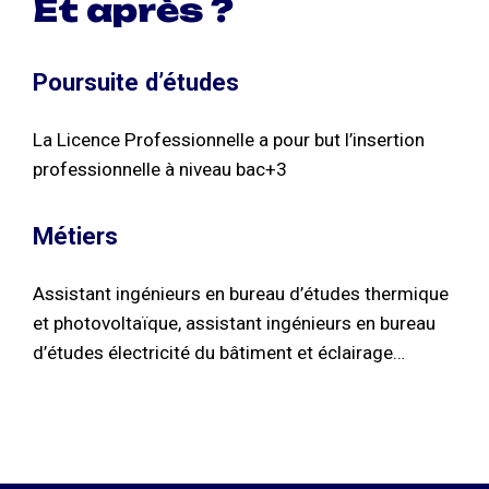
Et après ?
Poursuite d’études
La Licence Professionnelle a pour but l’insertion
professionnelle à niveau bac+3
Métiers
Assistant ingénieurs en bureau d’études thermique
et photovoltaïque, assistant ingénieurs en bureau
d’études électricité du bâtiment et éclairage…