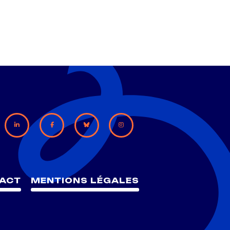
ACT
MENTIONS LÉGALES