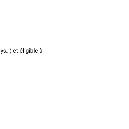
s…) et éligible à