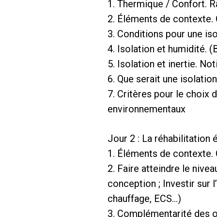
1. Thermique / Confort. 
2. Éléments de contexte. 
3. Conditions pour une is
4. Isolation et humidité. 
5. Isolation et inertie. No
6. Que serait une isolati
7. Critères pour le choix
environnementaux
Jour 2 : La réhabilitation
1. Éléments de contexte.
2. Faire atteindre le nive
conception ; Investir sur 
chauffage, ECS…)
3. Complémentarité des o