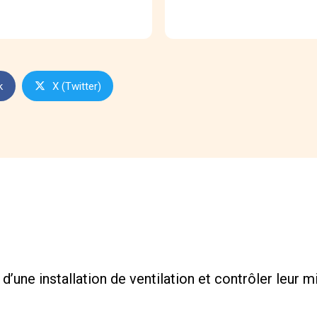
k
X (Twitter)
d’une installation de ventilation et contrôler leur 