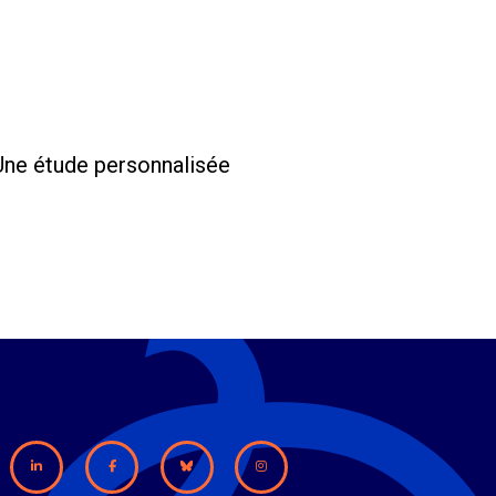
 Une étude personnalisée