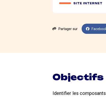
SITE INTERNET
Partager sur
Faceboo
Objectifs
Identifier les composants 