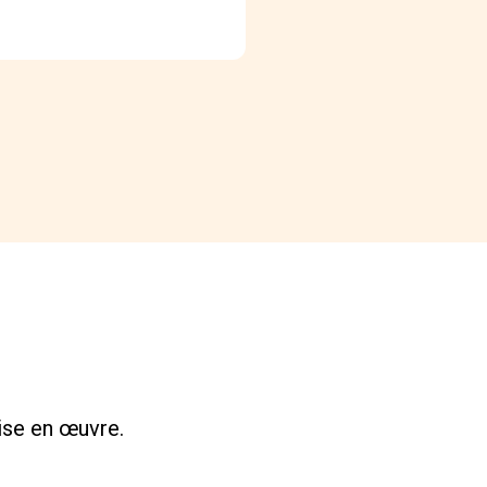
mise en œuvre.