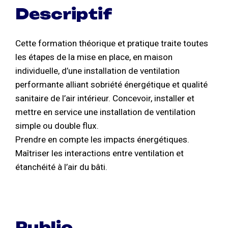
Descriptif
Cette formation théorique et pratique traite toutes
les étapes de la mise en place, en maison
individuelle, d’une installation de ventilation
performante alliant sobriété énergétique et qualité
sanitaire de l’air intérieur. Concevoir, installer et
mettre en service une installation de ventilation
simple ou double flux.
Prendre en compte les impacts énergétiques.
Maîtriser les interactions entre ventilation et
étanchéité à l’air du bâti.
Public