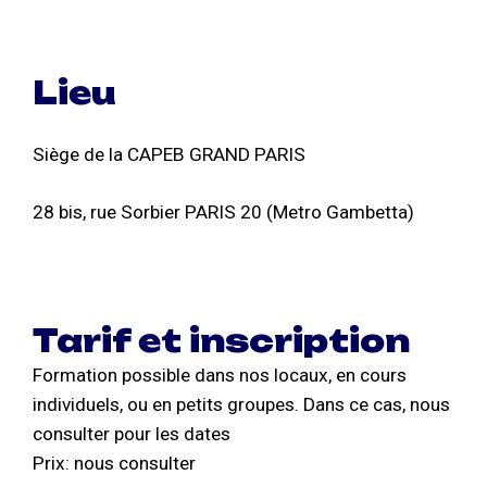
Lieu
Siège de la CAPEB GRAND PARIS
28 bis, rue Sorbier PARIS 20 (Metro Gambetta)
Tarif et inscription
Formation possible dans nos locaux, en cours
individuels, ou en petits groupes. Dans ce cas, nous
consulter pour les dates
Prix: nous consulter