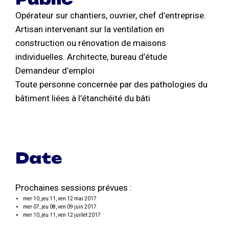
Opérateur sur chantiers, ouvrier, chef d’entreprise.
Artisan intervenant sur la ventilation en
construction ou rénovation de maisons
individuelles. Architecte, bureau d’étude
Demandeur d’emploi
Toute personne concernée par des pathologies du
bâtiment liées à l’étanchéité du bâti
Date
Prochaines sessions prévues :
mer 10, jeu 11, ven 12 mai 2017
mer 07, jeu 08, ven 09 juin 2017
mer 10, jeu 11, ven 12 juillet 2017