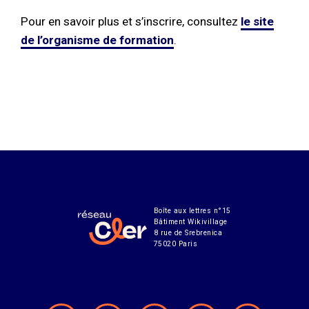
Pour en savoir plus et s’inscrire, consultez
le site
de l’organisme de formation
.
Boîte aux lettres n°15
Bâtiment Wikivillage
8 rue de Srebrenica
75020 Paris