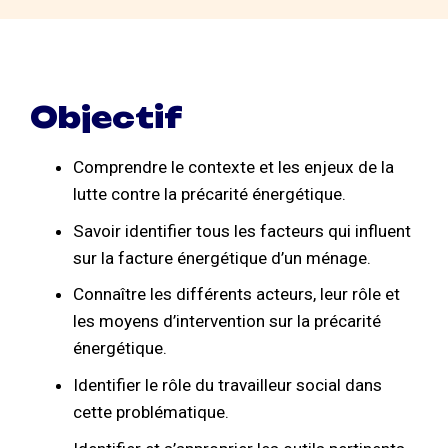
Objectif
Comprendre le contexte et les enjeux de la
lutte contre la précarité énergétique.
Savoir identifier tous les facteurs qui influent
sur la facture énergétique d’un ménage.
Connaître les différents acteurs, leur rôle et
les moyens d’intervention sur la précarité
énergétique.
Identifier le rôle du travailleur social dans
cette problématique.