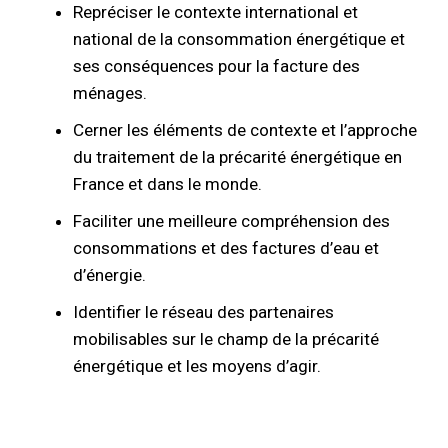
Repréciser le contexte international et
national de la consommation énergétique et
ses conséquences pour la facture des
ménages.
Cerner les éléments de contexte et l’approche
du traitement de la précarité énergétique en
France et dans le monde.
Faciliter une meilleure compréhension des
consommations et des factures d’eau et
d’énergie.
Identifier le réseau des partenaires
mobilisables sur le champ de la précarité
énergétique et les moyens d’agir.