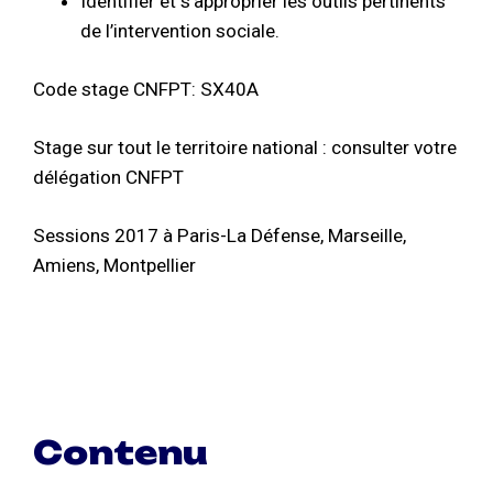
Identifier et s’approprier les outils pertinents
de l’intervention sociale.
Code stage CNFPT: SX40A
Stage sur tout le territoire national : consulter votre
délégation CNFPT
Sessions 2017 à Paris-La Défense, Marseille,
Amiens, Montpellier
Contenu