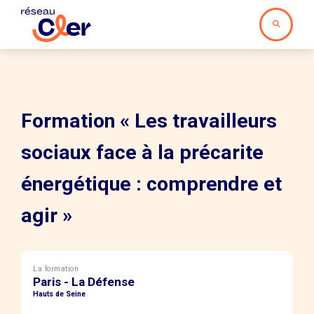
Formation « Les travailleurs
sociaux face à la précarite
énergétique : comprendre et
agir »
La formation
Paris - La Défense
Hauts de Seine