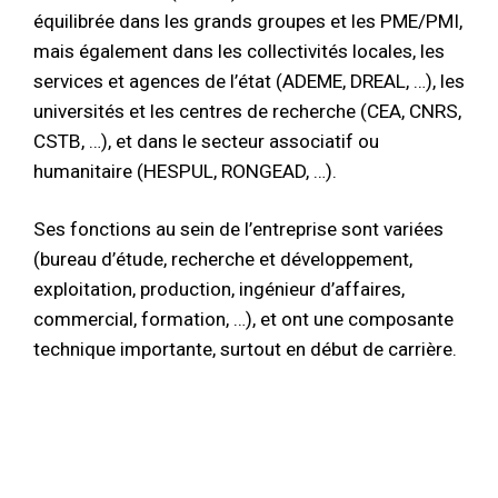
équilibrée dans les grands groupes et les PME/PMI,
mais également dans les collectivités locales, les
services et agences de l’état (ADEME, DREAL, …), les
universités et les centres de recherche (CEA, CNRS,
CSTB, …), et dans le secteur associatif ou
humanitaire (HESPUL, RONGEAD, …).
Ses fonctions au sein de l’entreprise sont variées
(bureau d’étude, recherche et développement,
exploitation, production, ingénieur d’affaires,
commercial, formation, …), et ont une composante
technique importante, surtout en début de carrière.