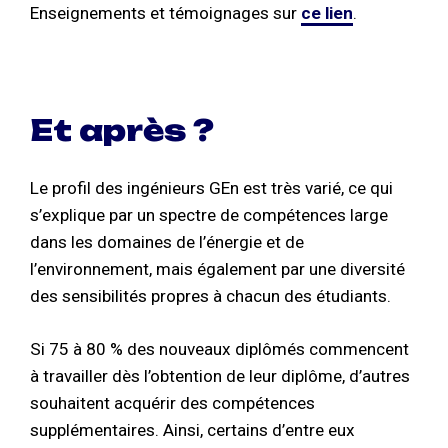
Enseignements et témoignages sur
ce lien
.
Et après ?
Le profil des ingénieurs GEn est très varié, ce qui
s’explique par un spectre de compétences large
dans les domaines de l’énergie et de
l’environnement, mais également par une diversité
des sensibilités propres à chacun des étudiants.
Si 75 à 80 % des nouveaux diplômés commencent
à travailler dès l’obtention de leur diplôme, d’autres
souhaitent acquérir des compétences
supplémentaires. Ainsi, certains d’entre eux