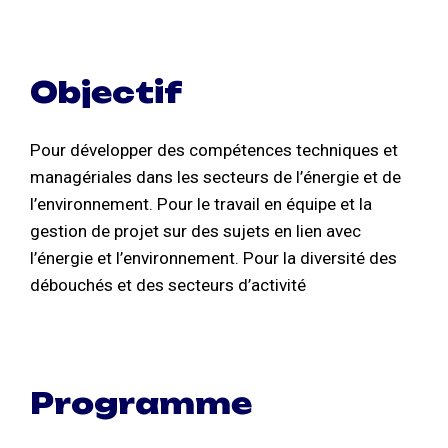
Objectif
Pour développer des compétences techniques et
managériales dans les secteurs de l’énergie et de
l’environnement. Pour le travail en équipe et la
gestion de projet sur des sujets en lien avec
l’énergie et l’environnement. Pour la diversité des
débouchés et des secteurs d’activité
Programme