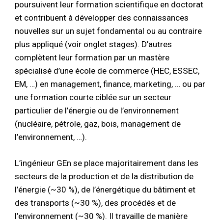
poursuivent leur formation scientifique en doctorat
et contribuent à développer des connaissances
nouvelles sur un sujet fondamental ou au contraire
plus appliqué (voir onglet stages). D’autres
complètent leur formation par un mastère
spécialisé d’une école de commerce (HEC, ESSEC,
EM, …) en management, finance, marketing, … ou par
une formation courte ciblée sur un secteur
particulier de l’énergie ou de l’environnement
(nucléaire, pétrole, gaz, bois, management de
l’environnement, …).
L’ingénieur GEn se place majoritairement dans les
secteurs de la production et de la distribution de
l’énergie (~30 %), de l’énergétique du bâtiment et
des transports (~30 %), des procédés et de
l’environnement (~30 %). Il travaille de manière