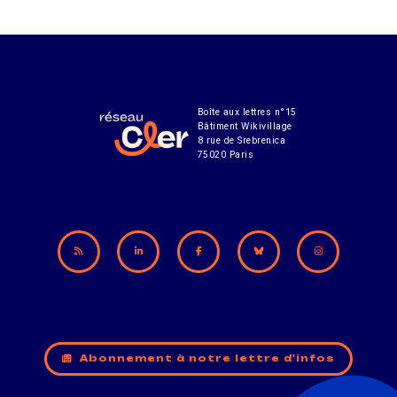
Boîte aux lettres n°15
Bâtiment Wikivillage
8 rue de Srebrenica
75020 Paris
Abonnement à notre lettre d'infos