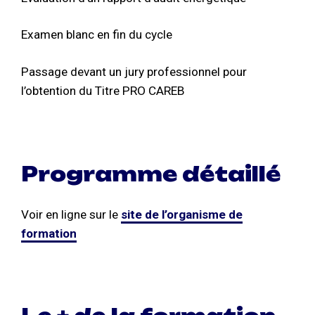
Examen blanc en fin du cycle
Passage devant un jury professionnel pour
l’obtention du Titre PRO CAREB
Programme détaillé
Voir en ligne sur le
site de l’organisme de
formation