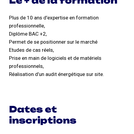
Le + de la formation
Plus de 10 ans d’expertise en formation
professionnelle,
Diplôme BAC +2,
Permet de se positionner sur le marché
Etudes de cas réels,
Prise en main de logiciels et de matériels
professionnels,
Réalisation d’un audit énergétique sur site.
Dates et
inscriptions