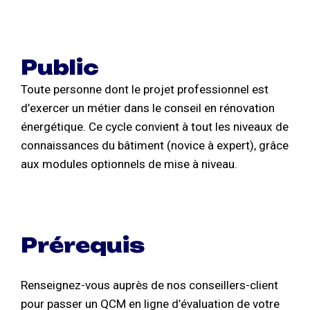
Public
Toute personne dont le projet professionnel est
d’exercer un métier dans le conseil en rénovation
énergétique. Ce cycle convient à tout les niveaux de
connaissances du bâtiment (novice à expert), grâce
aux modules optionnels de mise à niveau.
Prérequis
Renseignez-vous auprès de nos conseillers-client
pour passer un QCM en ligne d’évaluation de votre