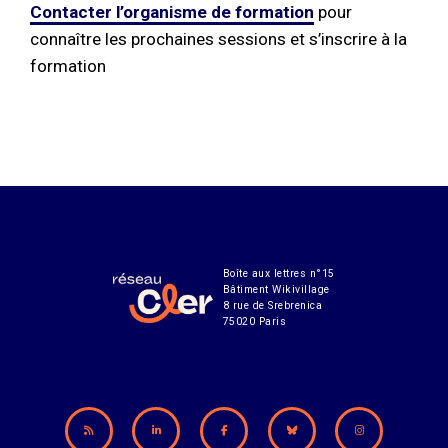
Contacter l’organisme de formation
pour
connaître les prochaines sessions et s’inscrire à la
formation
Boîte aux lettres n°15
Bâtiment Wikivillage
8 rue de Srebrenica
75020 Paris