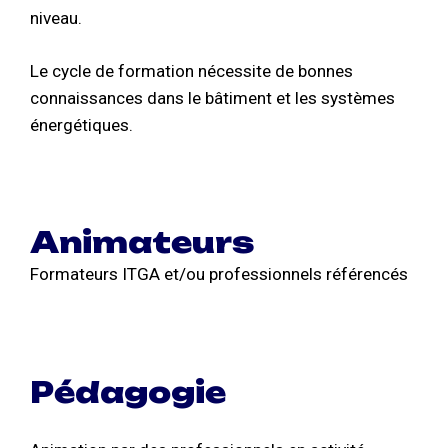
niveau.
Le cycle de formation nécessite de bonnes
connaissances dans le bâtiment et les systèmes
énergétiques.
Animateurs
Formateurs ITGA et/ou professionnels référencés
Pédagogie