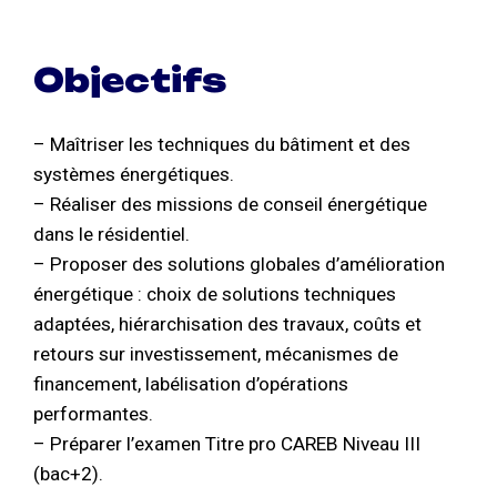
Objectifs
– Maîtriser les techniques du bâtiment et des
systèmes énergétiques.
– Réaliser des missions de conseil énergétique
dans le résidentiel.
– Proposer des solutions globales d’amélioration
énergétique : choix de solutions techniques
adaptées, hiérarchisation des travaux, coûts et
retours sur investissement, mécanismes de
financement, labélisation d’opérations
performantes.
– Préparer l’examen Titre pro CAREB Niveau III
(bac+2).