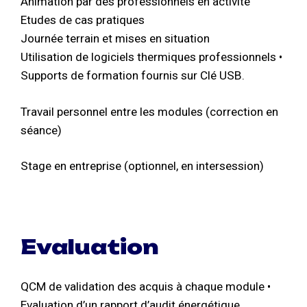
Animation par des professionnels en activité
Etudes de cas pratiques
Journée terrain et mises en situation
Utilisation de logiciels thermiques professionnels •
Supports de formation fournis sur Clé USB.
Travail personnel entre les modules (correction en
séance)
Stage en entreprise (optionnel, en intersession)
Evaluation
QCM de validation des acquis à chaque module •
Evaluation d’un rapport d’audit énergétique