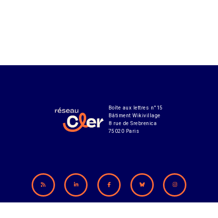
Boîte aux lettres n°15
Bâtiment Wikivillage
8 rue de Srebrenica
75020 Paris