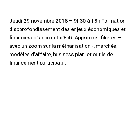
Jeudi 29 novembre 2018 – 9h30 à 18h Formation
d'approfondissement des enjeux économiques et
financiers d’un projet d’EnR. Approche : filières –
avec un zoom sur la méthanisation -, marchés,
modèles d’affaire, business plan, et outils de
financement participatif.