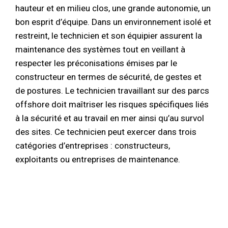
hauteur et en milieu clos, une grande autonomie, un
bon esprit d’équipe. Dans un environnement isolé et
restreint, le technicien et son équipier assurent la
maintenance des systèmes tout en veillant à
respecter les préconisations émises par le
constructeur en termes de sécurité, de gestes et
de postures. Le technicien travaillant sur des parcs
offshore doit maîtriser les risques spécifiques liés
à la sécurité et au travail en mer ainsi qu’au survol
des sites. Ce technicien peut exercer dans trois
catégories d’entreprises : constructeurs,
exploitants ou entreprises de maintenance.