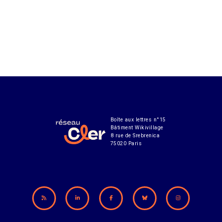
Boîte aux lettres n°15
Bâtiment Wikivillage
8 rue de Srebrenica
75020 Paris