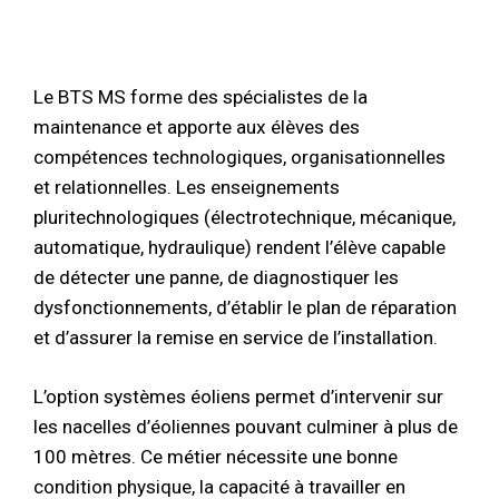
Le BTS MS forme des spécialistes de la
maintenance et apporte aux élèves des
compétences technologiques, organisationnelles
et relationnelles. Les enseignements
pluritechnologiques (électrotechnique, mécanique,
automatique, hydraulique) rendent l’élève capable
de détecter une panne, de diagnostiquer les
dysfonctionnements, d’établir le plan de réparation
et d’assurer la remise en service de l’installation.
L’option systèmes éoliens permet d’intervenir sur
les nacelles d’éoliennes pouvant culminer à plus de
100 mètres. Ce métier nécessite une bonne
condition physique, la capacité à travailler en