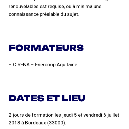
renouvelables est requise, ou à minima une
connaissance préalable du sujet.
FORMATEURS
– CIRENA – Enercoop Aquitaine
DATES ET LIEU
2 jours de formation les jeudi 5 et vendredi 6 juillet
2018 à Bordeaux (33000).