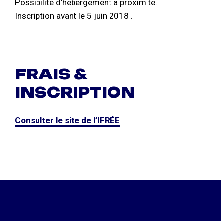
Possibilité d’hébergement à proximité.
Inscription avant le 5 juin 2018 .
FRAIS &
INSCRIPTION
Consulter le site de l’IFRÉE