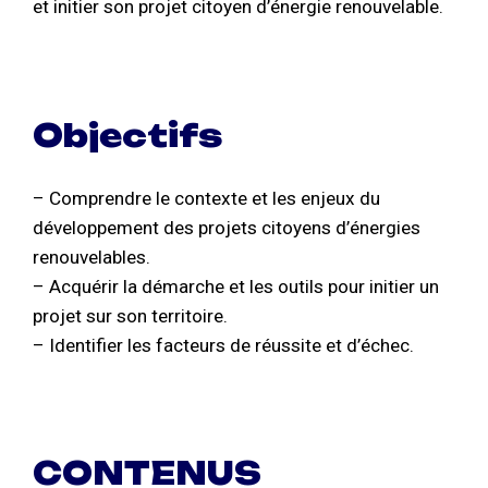
et initier son projet citoyen d’énergie renouvelable.
Objectifs
– Comprendre le contexte et les enjeux du
développement des projets citoyens d’énergies
renouvelables.
– Acquérir la démarche et les outils pour initier un
projet sur son territoire.
– Identifier les facteurs de réussite et d’échec.
CONTENUS