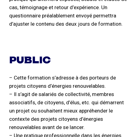
cas, témoignage et retour d’expérience. Un
questionnaire préalablement envoyé permettra
d’ajuster le contenu des deux jours de formation.
PUBLIC
– Cette formation s’adresse à des porteurs de
projets citoyens d’énergies renouvelables.
– Il s’agit de salariés de collectivité, membres
associatifs, de citoyens, d’élus, etc. qui démarrent
un projet ou souhaitent mieux appréhender le
contexte des projets citoyens d’énergies
renouvelables avant de se lancer.
– Une pratique professionnelle dans les énergies