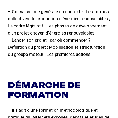
– Connaissance générale du contexte : Les formes
collectives de production d’énergies renouvelables ;
Le cadre législatif ; Les phases de développement
d’un projet citoyen d’énergies renouvelables.
– Lancer son projet : par où commencer ?
Définition du projet ; Mobilisation et structuration
du groupe moteur ; Les premières actions.
DÉMARCHE DE
FORMATION
– Il s’agit d’une formation méthodologique et
pratique qui alternera exposés, débats et études de