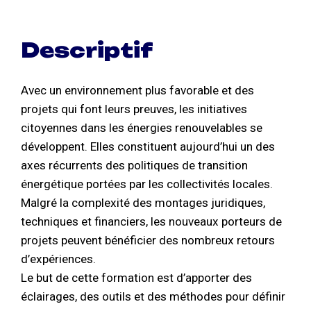
Descriptif
Avec un environnement plus favorable et des
projets qui font leurs preuves, les initiatives
citoyennes dans les énergies renouvelables se
développent. Elles constituent aujourd’hui un des
axes récurrents des politiques de transition
énergétique portées par les collectivités locales.
Malgré la complexité des montages juridiques,
techniques et financiers, les nouveaux porteurs de
projets peuvent bénéficier des nombreux retours
d’expériences.
Le but de cette formation est d’apporter des
éclairages, des outils et des méthodes pour définir