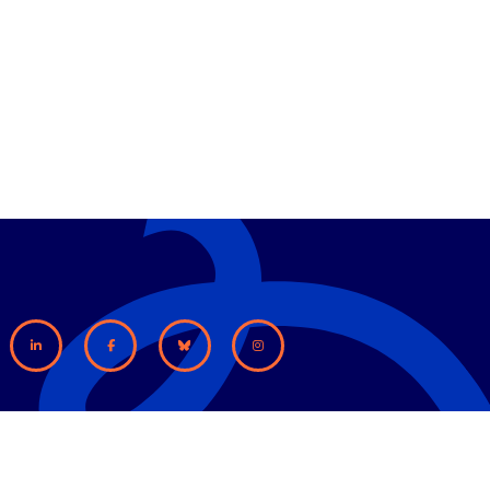
ACT
MENTIONS LÉGALES