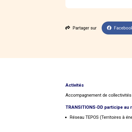
Partager sur
Faceboo
Activités
Accompagnement de collectivités
TRANSITIONS-DD participe au 
Réseau TEPOS (Territoires à éne