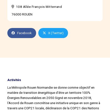
108 Allée François Mitterrand
76000 ROUEN
Facebook
X (Twitter)
Activités
La Métropole Rouen Normandie se donne comme objectif en
matière de transition énergétique d’être un territoire 100%
Énergies Renouvelables en 2050 Signé en novembre 2018,
l’Accord de Rouen concrétise une initiative unique en son genre à
travers une COP21 locale, déclinaison de la COP21 des Nations