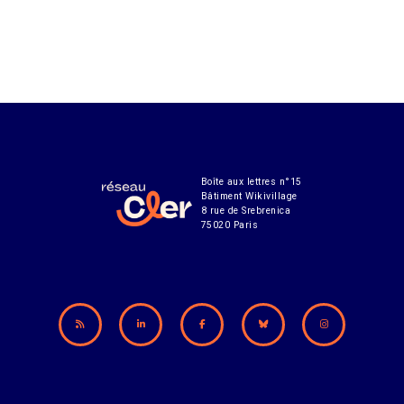
Boîte aux lettres n°15
Bâtiment Wikivillage
8 rue de Srebrenica
75020 Paris