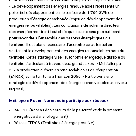
• Le développement des énergies renouvelables représente un
potentiel développement sur le territoire de 1 700 GWh de
production d’énergie décarbonée (enjeu de développement des
énergies renouvelables). Les conclusions du schéma directeur
des énergies montrent toutefois que cela ne sera pas suffisant
pour répondre à l’ensemble des besoins énergétiques du
territoire. Il est alors nécessaire d’accroître ce potentiel en
soutenant le développement des énergies renouvelables hors du
territoire. Cette stratégie vise l’autonomie énergétique durable du
territoire s’articulant à travers deux grands axes : • Multiplier par
2,5 la production d’énergies renouvelables et de récupération
(ENR&R) sur le territoire à l’horizon 2050, • Participer à une
stratégie de développement des énergies renouvelables au niveau
régional,
Métropole Rouen Normandie participe aux réseaux
RAPPEL (Réseau des acteurs de la pauvreté et de la précarité
énergétique dans le logement)
Réseau TEPOS (Territoires à énergie positive)