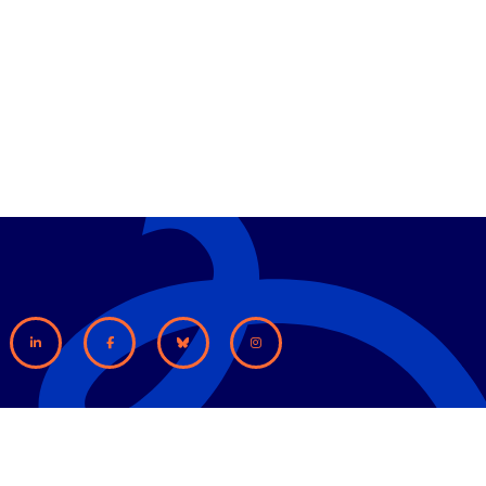
ACT
MENTIONS LÉGALES