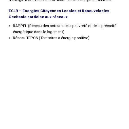
ECLR – Energies Citoyennes Locales et Renouvelables
Occitanie participe aux réseaux
RAPPEL (Réseau des acteurs de la pauvreté et de la précarité
énergétique dans le logement)
Réseau TEPOS (Territoires à énergie positive)