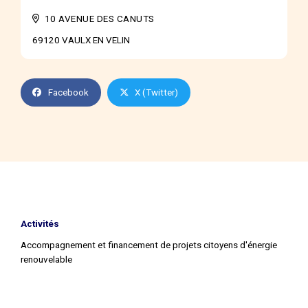
10 AVENUE DES CANUTS
69120 VAULX EN VELIN
Facebook
X (Twitter)
Activités
Accompagnement et financement de projets citoyens d'énergie
renouvelable