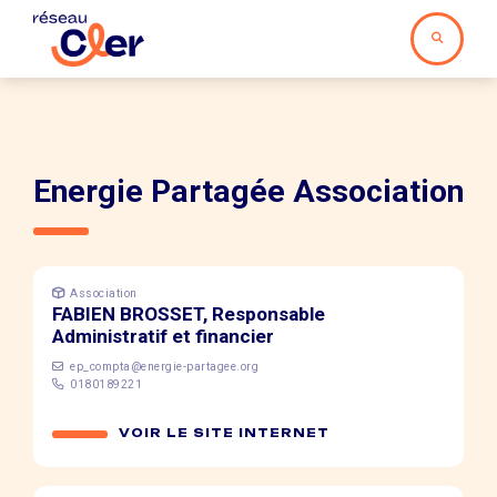
Energie Partagée Association
Association
FABIEN BROSSET, Responsable
Administratif et financier
ep_compta@energie-partagee.org
0180189221
VOIR LE SITE INTERNET