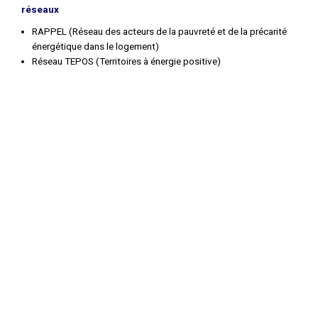
réseaux
RAPPEL (Réseau des acteurs de la pauvreté et de la précarité
énergétique dans le logement)
Réseau TEPOS (Territoires à énergie positive)