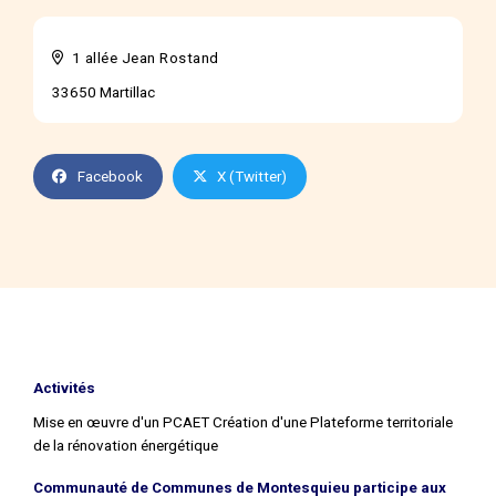
1 allée Jean Rostand
33650 Martillac
Facebook
X (Twitter)
Activités
Mise en œuvre d'un PCAET Création d'une Plateforme territoriale
de la rénovation énergétique
Communauté de Communes de Montesquieu participe aux